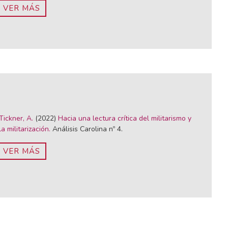
VER MÁS
Tickner, A.
(2022)
Hacia una lectura crítica del militarismo y
la militarización.
Análisis Carolina nº 4.
VER MÁS