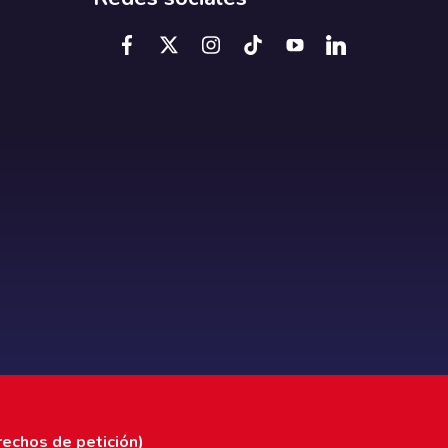
rechos de petición)