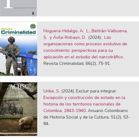
Noguera-Hidalgo, A. L., Beltrán-Valbuena,
S. y Ávila-Robayo, D.
(2024).
Las
organizaciones como proceso evolutivo de
conocimiento: perspectivas para su
aplicación en el estudio del narcotráfico.
Revista Criminalidad, 66(2), 75-91.
Uribe, S.
(2024). Excluir para integrar.
Excepción y construcción de estado en la
historia de los territorios nacionales de
Colombia, 1843-1940
. Anuario Colombiano
de Historia Social y de la Cultura, 51(2), 53-
84.