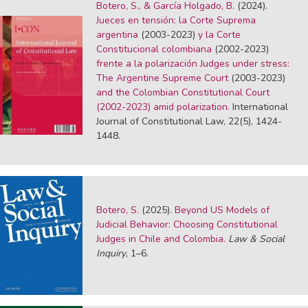
Botero, S., & García Holgado, B.
(2024).
Jueces en tensión: la Corte Suprema
argentina
(2003-2023)
y la Corte
Constitucional colombiana
(2002-2023)
frente a la polarización Judges under stress:
The Argentine Supreme Court
(2003-2023)
and the Colombian Constitutional Court
(2002-2023) amid polarization.
International
Journal of Constitutional Law, 22(5), 1424-
1448.
Botero, S.
(2025).
Beyond US Models of
Judicial Behavior: Choosing Constitutional
Judges in Chile and Colombia.
Law & Social
Inquiry
, 1–6.