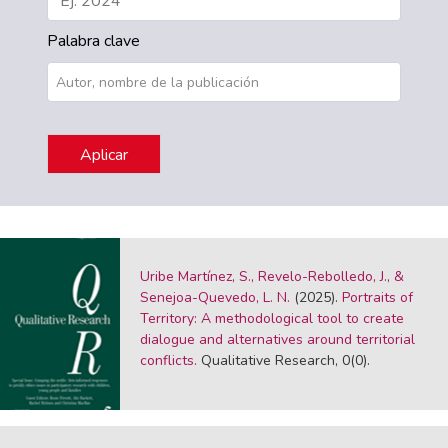
Palabra clave
Uribe Martínez, S., Revelo-Rebolledo, J., &
Senejoa-Quevedo, L. N.
(2025).
Portraits of
Territory: A methodological tool to create
dialogue and alternatives around territorial
conflicts.
Qualitative Research, 0(0).