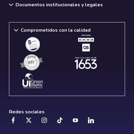
Documentos institucionales y legales
Comprometidos con la calidad
Redes sociales