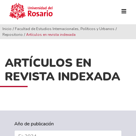
Pasar al contenido principal
Inicio
Facultad de Estudios Internacionales, Políticos y Urbanos
Repositorio
Artículos en revista indexada
ARTÍCULOS EN
REVISTA INDEXADA
Año de publicación