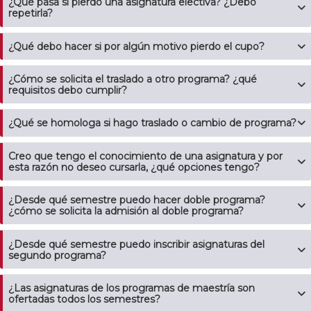
¿Qué pasa si pierdo una asignatura electiva? ¿Debo
repetirla?
¿Qué debo hacer si por algún motivo pierdo el cupo?
¿Cómo se solicita el traslado a otro programa? ¿qué
requisitos debo cumplir?
¿Qué se homologa si hago traslado o cambio de programa?
Creo que tengo el conocimiento de una asignatura y por
esta razón no deseo cursarla, ¿qué opciones tengo?
¿Desde qué semestre puedo hacer doble programa?
¿cómo se solicita la admisión al doble programa?
¿Desde qué semestre puedo inscribir asignaturas del
segundo programa?
¿Las asignaturas de los programas de maestría son
ofertadas todos los semestres?