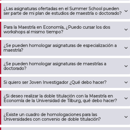
¿Las asignaturas ofertadas en el Summer School pueden
ser parte de mi plan de estudios de maestría o doctorado?
Para la Maestría en Economía, ¿Puedo cursar los dos
workshops al mismo tiempo?
¿Se pueden homologar asignaturas de especialización a
maestría?
¿Se pueden homologar asignaturas de maestrías a
doctorado?
Si quiero ser Joven Investigador ¿Qué debo hacer?
¿Si deseo realizar la doble titulación con la Maestría en
Economía de la Universidad de Tilburg, qué debo hacer?
¿Existe un cuadro de homologaciones para las
Universidades con convenio de doble titulación?