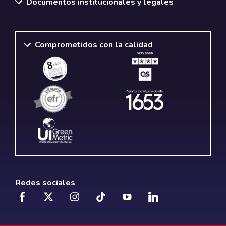
Documentos institucionales y legales
Comprometidos con la calidad
Redes sociales