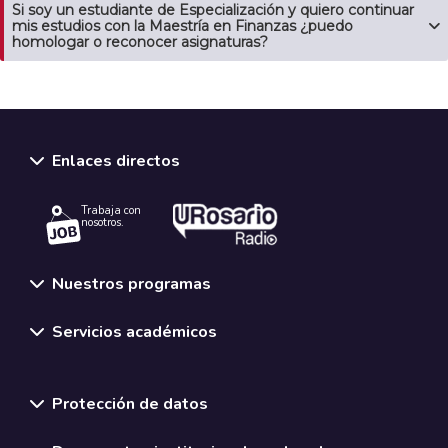
Si soy un estudiante de Especialización y quiero continuar
mis estudios con la Maestría en Finanzas ¿puedo
homologar o reconocer asignaturas?
Enlaces directos
Trabaja con
nosotros.
Nuestros programas
Servicios académicos
Normativas y políticas institucionales
Protección de datos