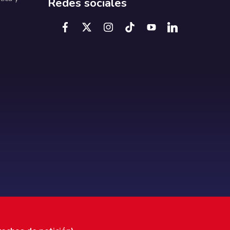
Redes sociales