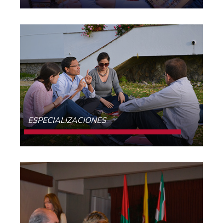
CONOCE MÁS
ESPECIALIZACIONES
CONOCE MÁS