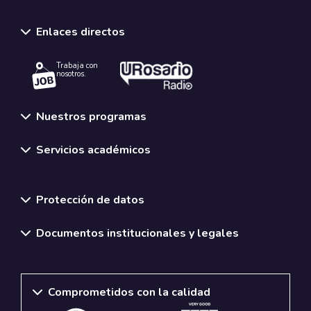
Enlaces directos
Trabaja con
nosotros.
Nuestros programas
Servicios académicos
Normativas y políticas institucionales
Protección de datos
Documentos institucionales y legales
Comprometidos con la calidad