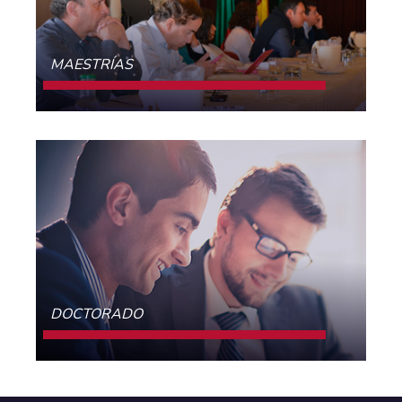
MAESTRÍAS
CONOCE MÁS
DOCTORADO
CONOCE MÁS