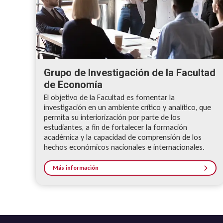
Grupo de Investigación de la Facultad
de Economía
El objetivo de la Facultad es fomentar la
investigación en un ambiente crítico y analítico, que
permita su interiorización por parte de los
estudiantes, a fin de fortalecer la formación
académica y la capacidad de comprensión de los
hechos económicos nacionales e internacionales.
Más información