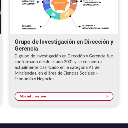
Grupo de Investigación en Dirección y
Gerencia
El grupo de Investigación en Dirección y Gerencia fue
conformado desde el año 2001 y se encuentra
actualmente clasificado en la categoría A1 de
Minciencias, en el área de Ciencias Sociales –
Economía y Negocios.
Más información