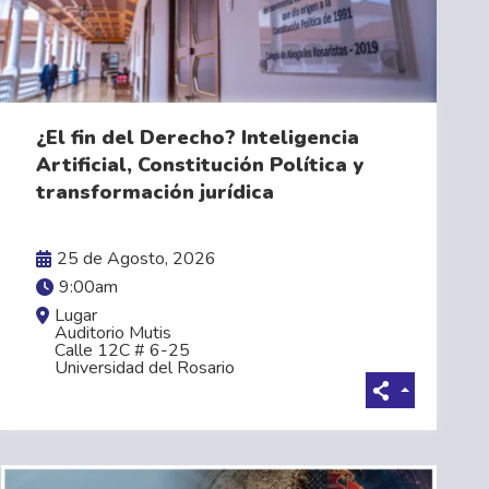
¿El fin del Derecho? Inteligencia
Artificial, Constitución Política y
transformación jurídica
VER MÁS
25 de Agosto, 2026
9:00am
Lugar
Auditorio Mutis
Calle 12C # 6-25
Universidad del Rosario