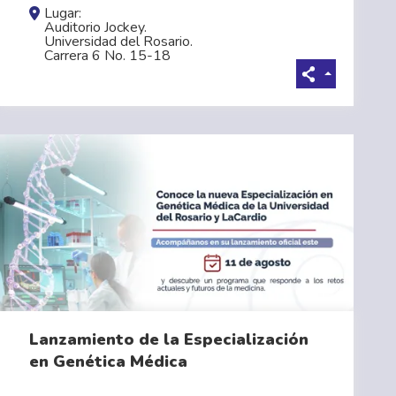
Lugar:
Auditorio Jockey.
Universidad del Rosario.
Carrera 6 No. 15-18
Lanzamiento de la Especialización
en Genética Médica