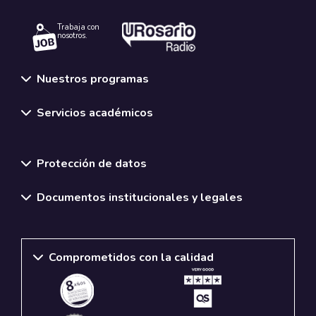
Trabaja con
nosotros.
Nuestros programas
Servicios académicos
Normativas y políticas institucionales
Protección de datos
Documentos institucionales y legales
Comprometidos con la calidad