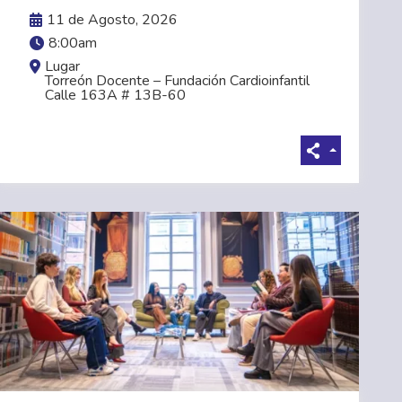
VER MÁS
11 de Agosto, 2026
8:00am
Lugar
Torreón Docente – Fundación Cardioinfantil
Calle 163A # 13B-60