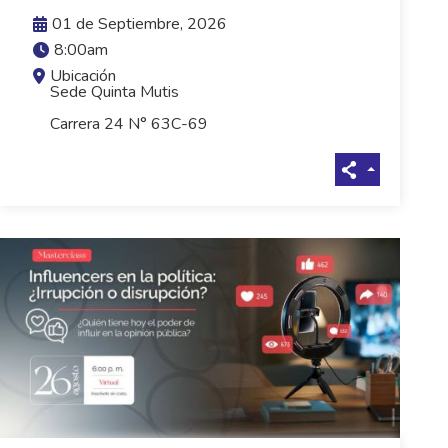
VER MÁS
01 de Septiembre, 2026
8:00am
Ubicación
Sede Quinta Mutis
Carrera 24 N° 63C-69