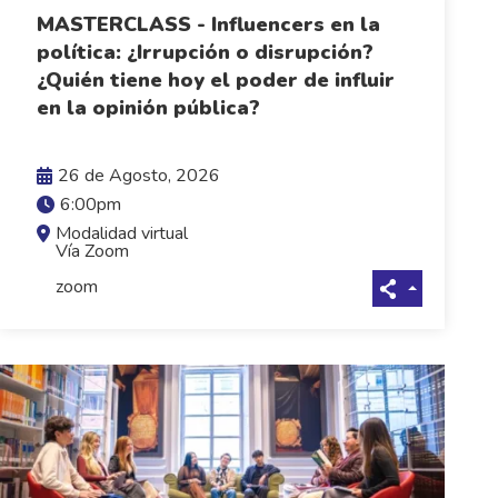
MASTERCLASS - Influencers en la
política: ¿Irrupción o disrupción?
¿Quién tiene hoy el poder de influir
VER MÁS
en la opinión pública?
26 de Agosto, 2026
6:00pm
Modalidad virtual
Vía Zoom
zoom