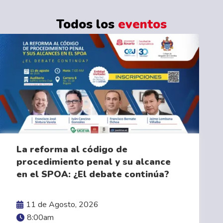
Todos los
eventos
La reforma al código de
procedimiento penal y su alcance
en el SPOA: ¿El debate continúa?
VER MÁS
11 de Agosto, 2026
8:00am