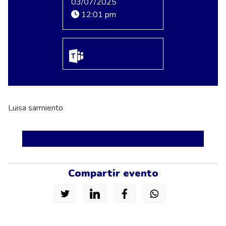
03/07/2025
12:01 pm
Luisa sarmiento
Compartir evento