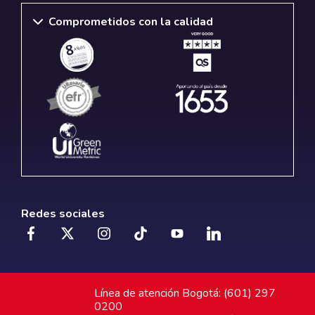
Comprometidos con la calidad
Redes sociales
Línea de atención Bogotá: (601) 297
0200