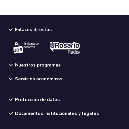
Enlaces directos
Trabaja con
nosotros.
Nuestros programas
Servicios académicos
Normativas y políticas institucionales
Protección de datos
Documentos institucionales y legales