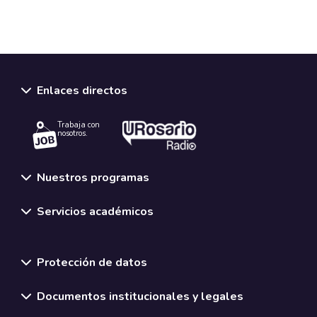
Enlaces directos
Trabaja con
nosotros.
Nuestros programas
Servicios académicos
Normativas y políticas institucionales
Protección de datos
Documentos institucionales y legales