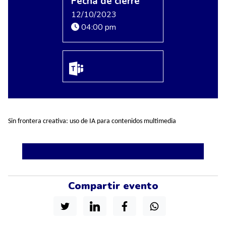
Fecha de cierre
12/10/2023
04:00 pm
Sin frontera creativa: uso de IA para contenidos multimedia
Compartir evento