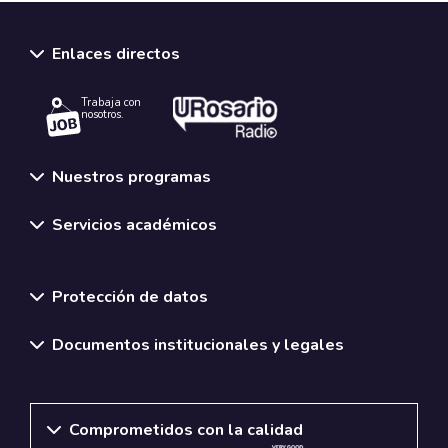
Enlaces directos
Trabaja con
nosotros.
Nuestros programas
Servicios académicos
Normativas y políticas institucionales
Protección de datos
Documentos institucionales y legales
Comprometidos con la calidad