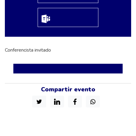
Conferencista invitado
Compartir evento