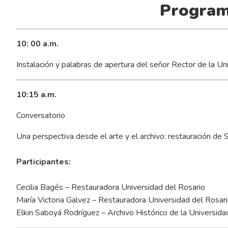
Program
10: 00 a.m.
Instalación y palabras de apertura del señor Rector de la 
10:15 a.m.
Conversatorio
Una perspectiva desde el arte y el archivo: restauración de 
Participantes:
Cecilia Bagés – Restauradora Universidad del Rosario
María Victoria Galvez – Restauradora Universidad del Rosar
Elkin Saboyá Rodríguez – Archivo Histórico de la Universid