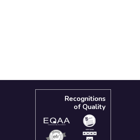
Recognitions
of Quality