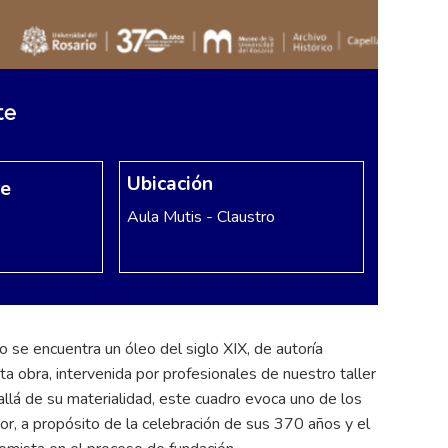
te
Ubicación
re
Aula Mutis - Claustro
o se encuentra un óleo del siglo XIX, de autoría
 obra, intervenida por profesionales de nuestro taller
allá de su materialidad, este cuadro evoca uno de los
or, a propósito de la celebración de sus 370 años y el