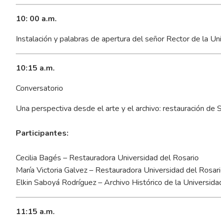
10: 00 a.m.
Instalación y palabras de apertura del señor Rector de la 
10:15 a.m.
Conversatorio
Una perspectiva desde el arte y el archivo: restauración de 
Participantes:
Cecilia Bagés – Restauradora Universidad del Rosario
María Victoria Galvez – Restauradora Universidad del Rosar
Elkin Saboyá Rodríguez – Archivo Histórico de la Universid
11:15 a.m.