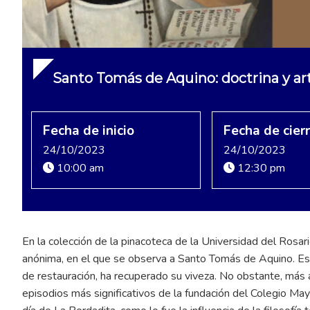
Santo Tomás de Aquino: doctrina y ar
Fecha de inicio
Fecha de cier
24/10/2023
24/10/2023
10:00 am
12:30 pm
En la colección de la pinacoteca de la Universidad del Rosari
anónima, en el que se observa a Santo Tomás de Aquino. Esta
de restauración, ha recuperado su viveza. No obstante, más 
episodios más significativos de la fundación del Colegio May