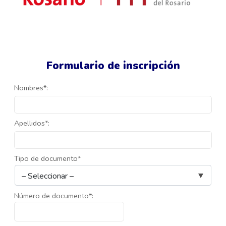
Formulario de inscripción
Nombres*:
Apellidos*:
Tipo de documento*
Número de documento*: