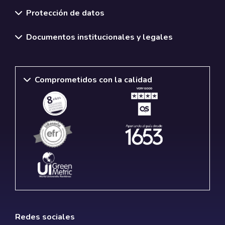
Normativas y políticas institucionales
Protección de datos
Documentos institucionales y legales
Comprometidos con la calidad
Redes sociales