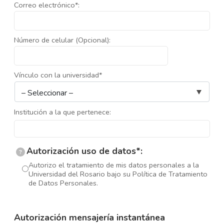
Correo electrónico*:
Número de celular (Opcional):
Vínculo con la universidad*
Institución a la que pertenece:
Autorización uso de datos*:
?
Autorizo el tratamiento de mis datos personales a la
Universidad del Rosario bajo su Política de Tratamiento
de Datos Personales.
Autorización mensajería instantánea