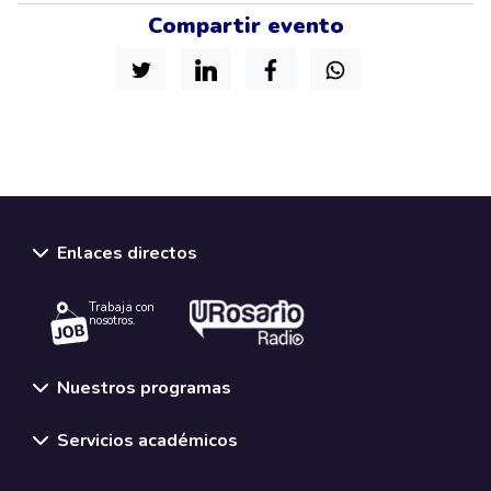
Compartir evento
Enlaces directos
Trabaja con
nosotros.
Nuestros programas
Servicios académicos