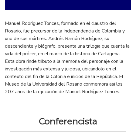
Manuel Rodríguez Torices, formado en el claustro del
Rosario, fue precursor de la Independencia de Colombia y
uno de sus mártires. Andrés Ramón Rodríguez, su
descendiente y biógrafo, presenta una trilogía que cuenta la
vida del prócer, en el marco de la historia de Cartagena.
Esta obra rinde tributo a la memoria del personaje con la
investigación más extensa y juiciosa, ubicándolo en el
contexto del fin de la Colonia e inicios de la República. El
Museo de la Universidad del Rosario conmemora así los
207 años de la ejecución de Manuel Rodríguez Torices.
Conferencista