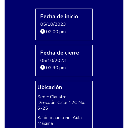
Fecha de inicio
05/10/2023
02:00 pm
Fecha de cierre
05/10/2023
03:30 pm
Ubicación
Sede: Claustro
Dirección: Calle 12C No.
6-25
Salón o auditorio: Aula
Máxima