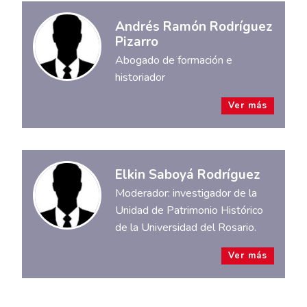
Andrés Ramón Rodríguez
Pizarro
Abogado de formación e
historiador
Ver más
Elkin Saboyá Rodríguez
Moderador: investigador de la
Unidad de Patrimonio Histórico
de la Universidad del Rosario.
Ver más