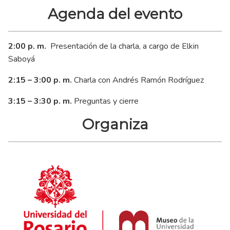
Agenda del evento
2:00 p. m.
Presentación de la charla, a cargo de Elkin
Saboyá
2:15 – 3:00 p. m.
Charla con Andrés Ramón Rodríguez
3:15 – 3:30 p. m.
Preguntas y cierre
Organiza