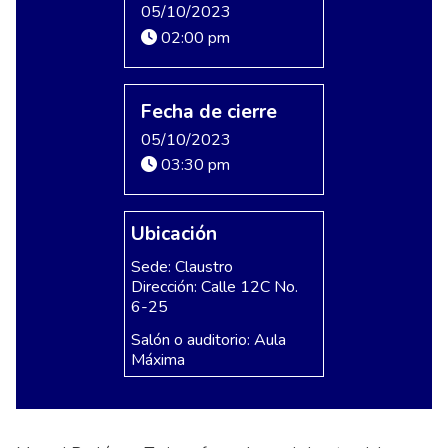
05/10/2023
02:00 pm
Fecha de cierre
05/10/2023
03:30 pm
Ubicación
Sede: Claustro
Dirección: Calle 12C No.
6-25
Salón o auditorio: Aula
Máxima