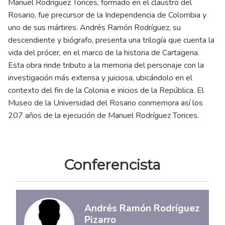
Manuel Rodríguez Torices, formado en el claustro del
Rosario, fue precursor de la Independencia de Colombia y
uno de sus mártires. Andrés Ramón Rodríguez, su
descendiente y biógrafo, presenta una trilogía que cuenta la
vida del prócer, en el marco de la historia de Cartagena.
Esta obra rinde tributo a la memoria del personaje con la
investigación más extensa y juiciosa, ubicándolo en el
contexto del fin de la Colonia e inicios de la República. El
Museo de la Universidad del Rosario conmemora así los
207 años de la ejecución de Manuel Rodríguez Torices.
Conferencista
Andrés Ramón Rodríguez
Pizarro