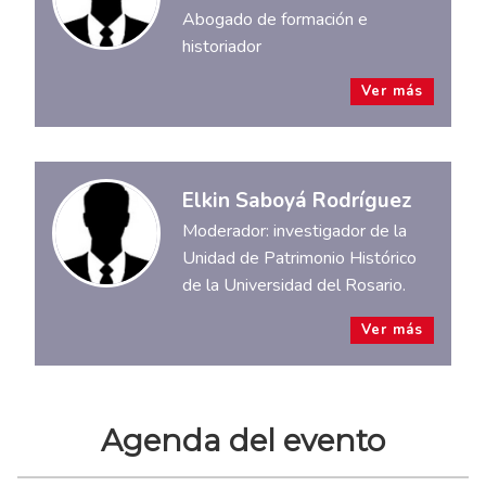
Abogado de formación e
historiador
Ver más
Elkin Saboyá Rodríguez
Moderador: investigador de la
Unidad de Patrimonio Histórico
de la Universidad del Rosario.
Ver más
Agenda del evento