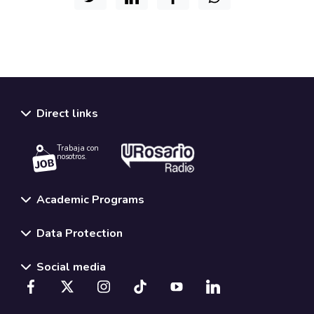
Direct links
Trabaja con
nosotros.
Academic Programs
Data Protection
Social media