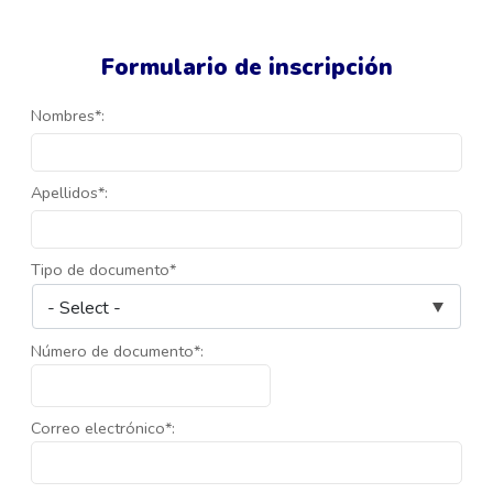
Formulario de inscripción
Nombres*:
Apellidos*:
Tipo de documento*
Número de documento*:
Correo electrónico*: