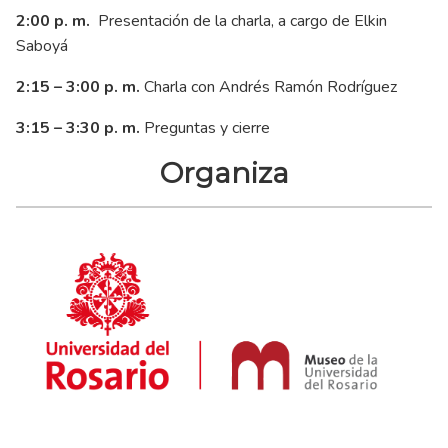
2:00 p. m.
Presentación de la charla, a cargo de Elkin
Saboyá
2:15 – 3:00 p. m.
Charla con Andrés Ramón Rodríguez
3:15 – 3:30 p. m.
Preguntas y cierre
Organiza