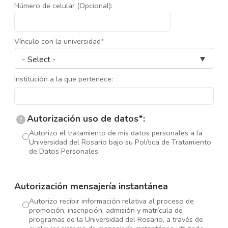
Número de celular (Opcional):
Vínculo con la universidad*
Institución a la que pertenece:
Autorización uso de datos*:
?
Autorizo el tratamiento de mis datos personales a la
Universidad del Rosario bajo su Política de Tratamiento
de Datos Personales.
Autorización mensajería instantánea
Autorizo recibir información relativa al proceso de
promoción, inscripción, admisión y matrícula de
programas de la Universidad del Rosario, a través de