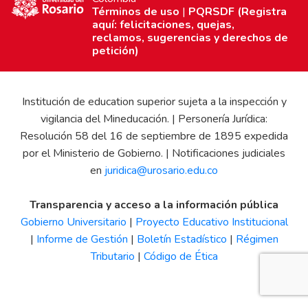
Términos de uso
|
PQRSDF (Registra
aquí: felicitaciones, quejas,
reclamos, sugerencias y derechos de
petición)
Institución de education superior sujeta a la inspección y
vigilancia del Mineducación. | Personería Jurídica:
Resolución 58 del 16 de septiembre de 1895 expedida
por el Ministerio de Gobierno. | Notificaciones judiciales
en
juridica@urosario.edu.co
Transparencia y acceso a la información pública
Gobierno Universitario
|
Proyecto Educativo Institucional
|
Informe de Gestión
|
Boletín Estadístico
|
Régimen
Tributario
|
Código de Ética