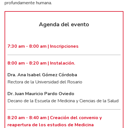
profundamente humana.
Agenda del evento
7:30 am - 8:00 am | Inscripciones
8:00 am - 8:20 am | Instalación.
Dra. Ana Isabel Gómez Córdoba
Rectora de la Universidad del Rosario
Dr. Juan Mauricio Pardo Oviedo
Decano de la Escuela de Medicina y Ciencias de la Salud
8:20 am - 8:40 am | Creación del convenio y
reapertura de los estudios de Medicina