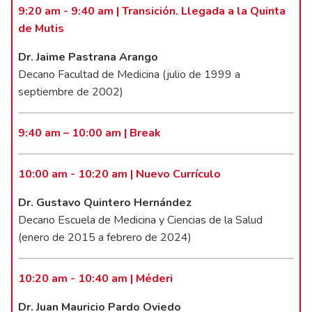
9:20 am - 9:40 am | Transición. Llegada a la Quinta
de Mutis
Dr. Jaime Pastrana Arango
Decano Facultad de Medicina (julio de 1999 a
septiembre de 2002)
9:40 am – 10:00 am | Break
10:00 am - 10:20 am | Nuevo Currículo
Dr. Gustavo Quintero Hernández
Decano Escuela de Medicina y Ciencias de la Salud
(enero de 2015 a febrero de 2024)
10:20 am - 10:40 am | Méderi
Dr. Juan Mauricio Pardo Oviedo