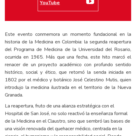
YouTube
Este evento conmemora un momento fundacional en la
historia de la Medicina en Colombia: la segunda reapertura
del Programa de Medicina de la Universidad del Rosario,
ocurrida en 1965. Más que una fecha, este hito marcó el
renacer de un proyecto académico con profundo sentido
histórico, social y ético, que retomó la senda iniciada en
1802 por el médico y botánico José Celestino Mutis, quien
introdujo la medicina ilustrada en el territorio de la Nueva
Granada.
La reapertura, fruto de una alianza estratégica con el
Hospital de San José, no solo reactivó la enseñanza formal
de la Medicina en el Claustro, sino que sembró las bases de
una visión renovada del quehacer médico, centrada en la