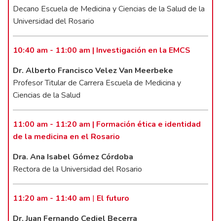
Decano Escuela de Medicina y Ciencias de la Salud de la
Universidad del Rosario
10:40 am - 11:00 am | Investigación en la EMCS
Dr. Alberto Francisco Velez Van Meerbeke
Profesor Titular de Carrera Escuela de Medicina y
Ciencias de la Salud
11:00 am - 11:20 am | Formación ética e identidad
de la medicina en el Rosario
Dra. Ana Isabel Gómez Córdoba
Rectora de la Universidad del Rosario
11:20 am - 11:40 am
El futuro
|
Dr. Juan Fernando Cediel Becerra