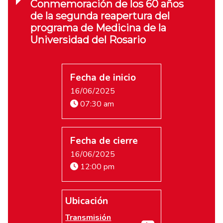
Conmemoración de los 60 años
de la segunda reapertura del
programa de Medicina de la
Universidad del Rosario
Fecha de inicio
16/06/2025
07:30 am
Fecha de cierre
16/06/2025
12:00 pm
Ubicación
Transmisión