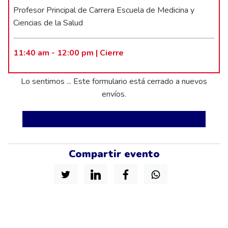
Profesor Principal de Carrera Escuela de Medicina y
Ciencias de la Salud
11:40 am - 12:00 pm | Cierre
status
Lo sentimos ... Este formulario está cerrado a nuevos
envíos.
Compartir evento