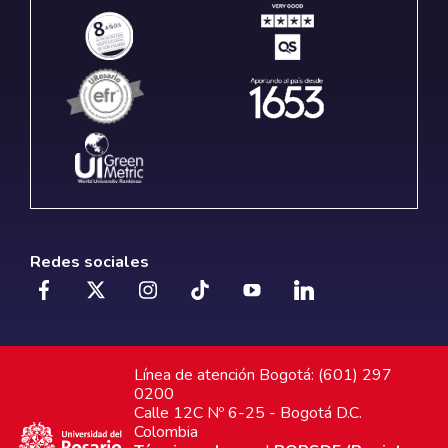
Redes sociales
Línea de atención Bogotá: (601) 297
0200
Calle 12C Nº 6-25 - Bogotá D.C.
Colombia