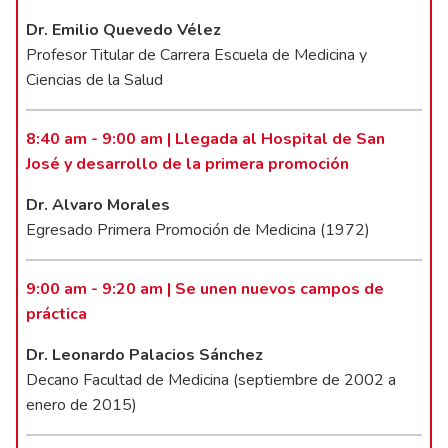
Dr. Emilio Quevedo Vélez
Profesor Titular de Carrera Escuela de Medicina y
Ciencias de la Salud
8:40 am - 9:00 am | Llegada al Hospital de San
José y desarrollo de la primera promoción
Dr. Alvaro Morales
Egresado Primera Promoción de Medicina (1972)
9:00 am - 9:20 am | Se unen nuevos campos de
práctica
Dr. Leonardo Palacios Sánchez
Decano Facultad de Medicina (septiembre de 2002 a
enero de 2015)