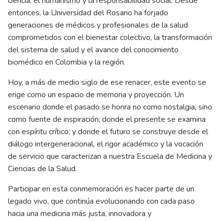
ciencia, el humanismo y la responsabilidad social. Desde
entonces, la Universidad del Rosario ha forjado
generaciones de médicos y profesionales de la salud
comprometidos con el bienestar colectivo, la transformación
del sistema de salud y el avance del conocimiento
biomédico en Colombia y la región.
Hoy, a más de medio siglo de ese renacer, este evento se
erige como un espacio de memoria y proyección. Un
escenario donde el pasado se honra no como nostalgia, sino
como fuente de inspiración; donde el presente se examina
con espíritu crítico; y donde el futuro se construye desde el
diálogo intergeneracional, el rigor académico y la vocación
de servicio que caracterizan a nuestra Escuela de Medicina y
Ciencias de la Salud.
Participar en esta conmemoración es hacer parte de un
legado vivo, que continúa evolucionando con cada paso
hacia una medicina más justa, innovadora y