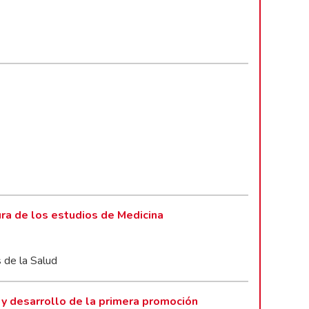
ura de los estudios de Medicina
s de la Salud
 y desarrollo de la primera promoción