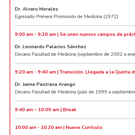
Dr. Alvaro Morales
Egresado Primera Promoción de Medicina (1972)
9:00 am - 9:20 am | Se unen nuevos campos de prác
Dr. Leonardo Palacios Sánchez
Decano Facultad de Medicina (septiembre de 2002 a en
9:20 am - 9:40 am | Transición. Llegada a la Quinta 
Dr. Jaime Pastrana Arango
Decano Facultad de Medicina (julio de 1999 a septiemb
9:40 am – 10:00 am | Break
10:00 am - 10:20 am | Nuevo Currículo