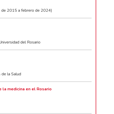
ro de 2015 a febrero de 2024)
Universidad del Rosario
s de la Salud
e la medicina en el Rosario