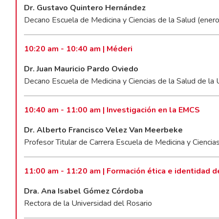
Dr. Gustavo Quintero Hernández
Decano Escuela de Medicina y Ciencias de la Salud (ene
10:20 am - 10:40 am | Méderi
Dr. Juan Mauricio Pardo Oviedo
Decano Escuela de Medicina y Ciencias de la Salud de la 
10:40 am - 11:00 am | Investigación en la EMCS
Dr. Alberto Francisco Velez Van Meerbeke
Profesor Titular de Carrera Escuela de Medicina y Ciencia
11:00 am - 11:20 am | Formación ética e identidad d
Dra. Ana Isabel Gómez Córdoba
Rectora de la Universidad del Rosario