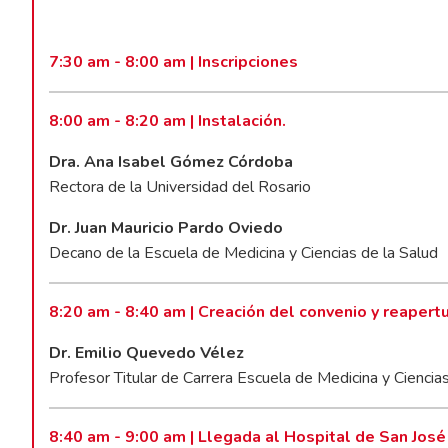
7:30 am - 8:00 am | Inscripciones
8:00 am - 8:20 am | Instalación.
Dra. Ana Isabel Gómez Córdoba
Rectora de la Universidad del Rosario
Dr. Juan Mauricio Pardo Oviedo
Decano de la Escuela de Medicina y Ciencias de la Salud
8:20 am - 8:40 am | Creación del convenio y reapert
Dr. Emilio Quevedo Vélez
Profesor Titular de Carrera Escuela de Medicina y Ciencia
8:40 am - 9:00 am | Llegada al Hospital de San José