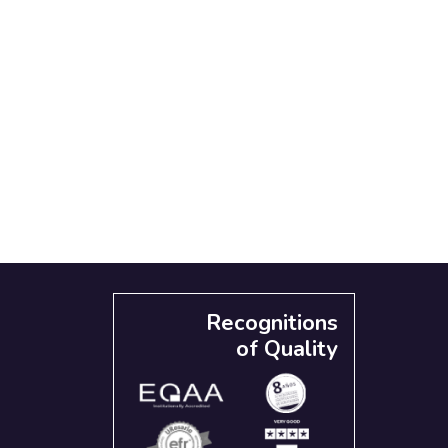
Recognitions
of Quality