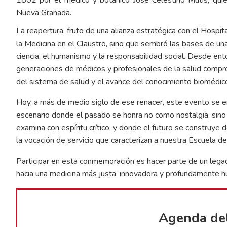
Nueva Granada.
La reapertura, fruto de una alianza estratégica con el Hospit
la Medicina en el Claustro, sino que sembró las bases de un
ciencia, el humanismo y la responsabilidad social. Desde ent
generaciones de médicos y profesionales de la salud comprom
del sistema de salud y el avance del conocimiento biomédico
Hoy, a más de medio siglo de ese renacer, este evento se 
escenario donde el pasado se honra no como nostalgia, sino
examina con espíritu crítico; y donde el futuro se construye 
la vocación de servicio que caracterizan a nuestra Escuela de
Participar en esta conmemoración es hacer parte de un lega
hacia una medicina más justa, innovadora y profundamente 
Agenda de