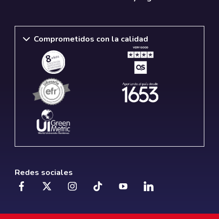
Comprometidos con la calidad
Redes sociales