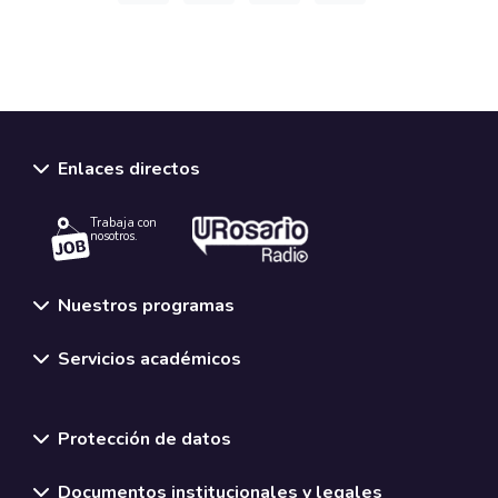
Enlaces directos
Trabaja con
nosotros.
Nuestros programas
Servicios académicos
Normativas y políticas institucionales
Protección de datos
Documentos institucionales y legales