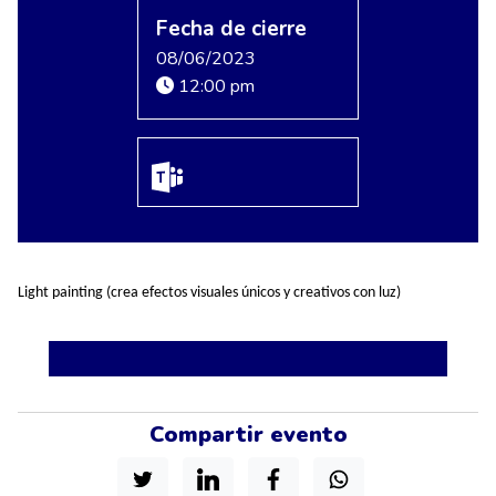
Fecha de cierre
08/06/2023
12:00 pm
Light painting (crea efectos visuales únicos y creativos con luz)
Compartir evento