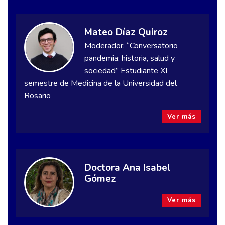
Mateo Díaz Quiroz
Moderador: “Conversatorio
pandemia: historia, salud y
sociedad” Estudiante XI
semestre de Medicina de la Universidad del
Rosario
Ver más
Doctora Ana Isabel
Gómez
Ver más