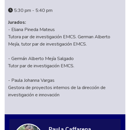
5:30 pm - 5:40 pm
Jurados:
- Eliana Pineda Mateus
Tutora par de investigación EMCS. German Alberto
Mejía, tutor par de investigación EMCS.
- Germán Alberto Mejía Salgado
Tutor par de investigación EMCS.
- Paula Johanna Vargas
Gestora de proyectos internos de la dirección de
investigación e innovación
Paula Caffarena