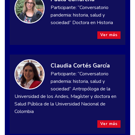
Participante: “Conversatorio
pandemia: historia, salud y
sociedad” Doctora en Historia
Ver más
Claudia Cortés García
Participante: “Conversatorio
pandemia: historia, salud y
sociedad” Antropóloga de la
Universidad de los Andes, Magíster y doctora en
Salud Pública de la Universidad Nacional de
Colombia
Ver más