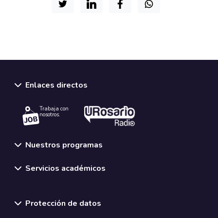
Enlaces directos
Trabaja con
nosotros.
Nuestros programas
Servicios académicos
Normativas y políticas institucionales
Protección de datos