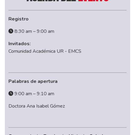
Registro
8:30 am – 9:00 am
Invitados:
Comunidad Académica UR - EMCS
Palabras de apertura
9:00 am – 9:10 am
Doctora Ana Isabel Gómez