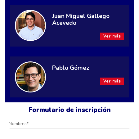
Juan Miguel Gallego
Acevedo
Ver más
Pablo Gómez
Ver más
Formulario de inscripción
Nombres*: