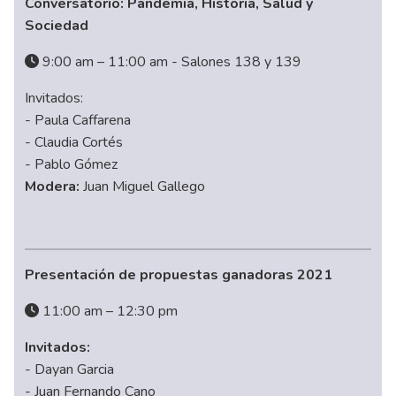
Conversatorio: Pandemia, Historia, Salud y
Sociedad
9:00 am – 11:00 am - Salones 138 y 139
Invitados:
- Paula Caffarena
- Claudia Cortés
- Pablo Gómez
Modera:
Juan Miguel Gallego
Presentación de propuestas ganadoras 2021
11:00 am – 12:30 pm
Invitados:
- Dayan Garcia
- Juan Fernando Cano