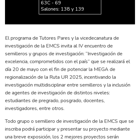
63C - 69
Salones: 138 y 139
El programa de Tutores Pares y la vicedecanatura de
investigación de la EMCS invita al IV encuentro de
semilleros y grupos de investigación: “Investigación de
excelencia, comprometidos con el país” que se realizará el
día 20 de mayo con el fin de potenciar la MEGA de
regionalización de la Ruta UR 2025, incentivando la
investigación multidisciplinar entre semilleros y la inclusión
de agentes de investigación de distintos niveles:
estudiantes de pregrado, posgrado, docentes,
investigadores, entre otros.
Todo grupo o semillero de investigación de la EMCS que se
inscriba podrá participar y presentar su proyecto mediante
una breve exposición, los 2 mejores proyectos serán