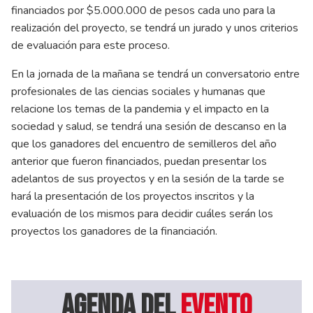
financiados por $5.000.000 de pesos cada uno para la
realización del proyecto, se tendrá un jurado y unos criterios
de evaluación para este proceso.
En la jornada de la mañana se tendrá un conversatorio entre
profesionales de las ciencias sociales y humanas que
relacione los temas de la pandemia y el impacto en la
sociedad y salud, se tendrá una sesión de descanso en la
que los ganadores del encuentro de semilleros del año
anterior que fueron financiados, puedan presentar los
adelantos de sus proyectos y en la sesión de la tarde se
hará la presentación de los proyectos inscritos y la
evaluación de los mismos para decidir cuáles serán los
proyectos los ganadores de la financiación.
Agenda del
evento