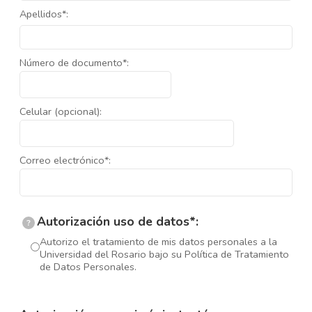
Apellidos*:
Número de documento*:
Celular (opcional):
Correo electrónico*:
Autorización uso de datos*:
?
Autorizo el tratamiento de mis datos personales a la
Universidad del Rosario bajo su Política de Tratamiento
de Datos Personales.