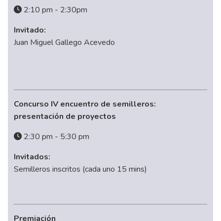
2:10 pm - 2:30pm
Invitado:
Juan Miguel Gallego Acevedo
Concurso IV encuentro de semilleros:
presentación de proyectos
2:30 pm - 5:30 pm
Invitados:
Semilleros inscritos (cada uno 15 mins)
Premiación