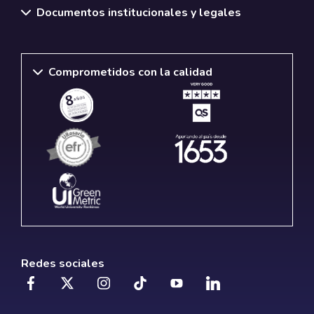
Documentos institucionales y legales
Comprometidos con la calidad
Redes sociales