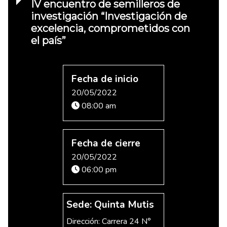
IV encuentro de semilleros de
investigación “Investigación de
excelencia, comprometidos con
el país”
Fecha de inicio
20/05/2022
08:00 am
Fecha de cierre
20/05/2022
06:00 pm
Sede: Quinta Mutis
Dirección: Carrera 24 N°