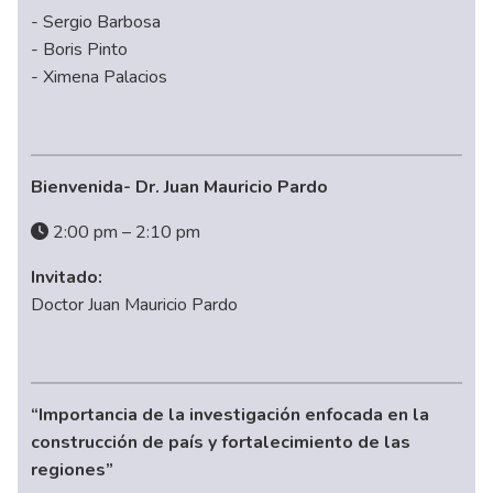
- Sergio Barbosa
- Boris Pinto
- Ximena Palacios
Bienvenida- Dr. Juan Mauricio Pardo
2:00 pm – 2:10 pm
Invitado:
Doctor Juan Mauricio Pardo
“Importancia de la investigación enfocada en la
construcción de país y fortalecimiento de las
regiones”