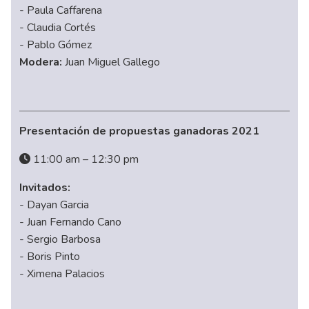
- Paula Caffarena
- Claudia Cortés
- Pablo Gómez
Modera:
Juan Miguel Gallego
Presentación de propuestas ganadoras 2021
11:00 am – 12:30 pm
Invitados:
- Dayan Garcia
- Juan Fernando Cano
- Sergio Barbosa
- Boris Pinto
- Ximena Palacios