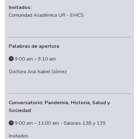
Invitados:
Comunidad Académica UR - EMCS
Palabras de apertura
9:00 am – 9:10 am
Doctora Ana Isabel Gómez
Conversatorio: Pandemia, Historia, Salud y
Sociedad
9:00 am – 11:00 am - Salones 138 y 139
Invitados: