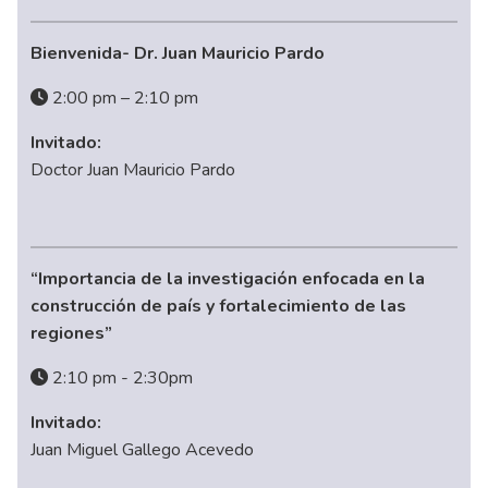
Bienvenida- Dr. Juan Mauricio Pardo
2:00 pm – 2:10 pm
Invitado:
Doctor Juan Mauricio Pardo
“Importancia de la investigación enfocada en la
construcción de país y fortalecimiento de las
regiones”
2:10 pm - 2:30pm
Invitado:
Juan Miguel Gallego Acevedo