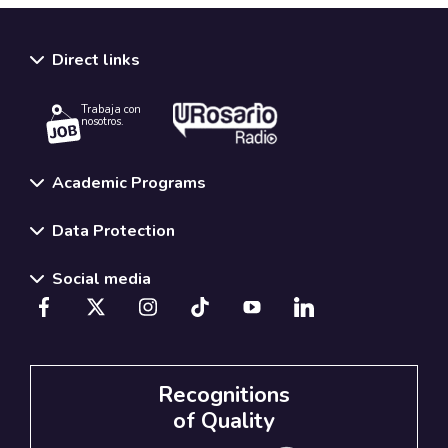
Direct links
Trabaja con
nosotros.
Academic Programs
Data Protection
Social media
Recognitions
of Quality