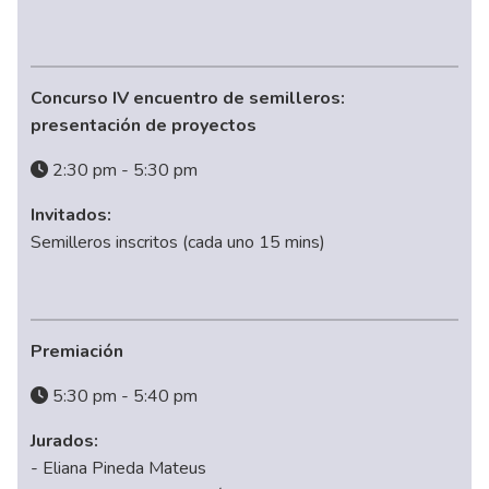
Concurso IV encuentro de semilleros:
presentación de proyectos
2:30 pm - 5:30 pm
Invitados:
Semilleros inscritos (cada uno 15 mins)
Premiación
5:30 pm - 5:40 pm
Jurados:
- Eliana Pineda Mateus