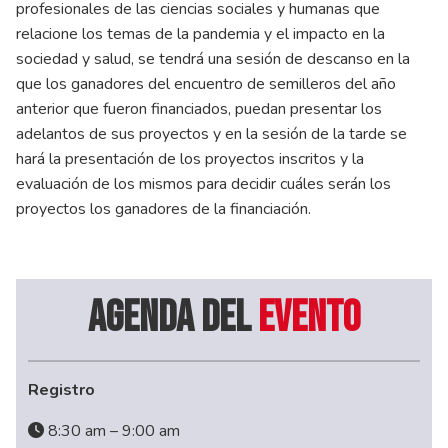
profesionales de las ciencias sociales y humanas que
relacione los temas de la pandemia y el impacto en la
sociedad y salud, se tendrá una sesión de descanso en la
que los ganadores del encuentro de semilleros del año
anterior que fueron financiados, puedan presentar los
adelantos de sus proyectos y en la sesión de la tarde se
hará la presentación de los proyectos inscritos y la
evaluación de los mismos para decidir cuáles serán los
proyectos los ganadores de la financiación.
Agenda del
evento
Registro
8:30 am – 9:00 am