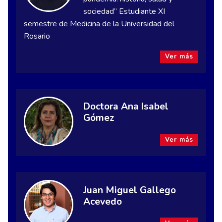
sociedad” Estudiante XI
semestre de Medicina de la Universidad del
Rosario
Ver más
Doctora Ana Isabel
Gómez
Ver más
Juan Miguel Gallego
Acevedo