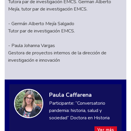
Tutora par de investigación EMCS. German Alberto
Mejía, tutor par de investigación EMCS.
- Germán Alberto Mejía Salgado
Tutor par de investigación EMCS.
- Paula Johanna Vargas
Gestora de proyectos internos de la dirección de
investigación e innovación
Paula Caffarena
Participante: “Conversatorio
pandemia: historia, salud y
sociedad” Doctora en Historia
Ver más