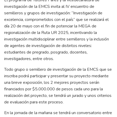
El programa de Tutores Pares y la vicedecanatura de
investigación de la EMCS invita al IV encuentro de
semilleros y grupos de investigación: “Investigación de
excelencia, comprometidos con el país” que se realizará el
día 20 de mayo con el fin de potenciar la MEGA de
regionalización de la Ruta UR 2025, incentivando la
investigación multidisciplinar entre semilleros y la inclusión
de agentes de investigación de distintos niveles:
estudiantes de pregrado, posgrado, docentes,
investigadores, entre otros.
Todo grupo o semillero de investigación de la EMCS que se
inscriba podrá participar y presentar su proyecto mediante
una breve exposición, los 2 mejores proyectos serán
financiados por $5.000.000 de pesos cada uno para la
realización del proyecto, se tendrá un jurado y unos criterios
de evaluación para este proceso.
En la jornada de la mañana se tendrá un conversatorio entre