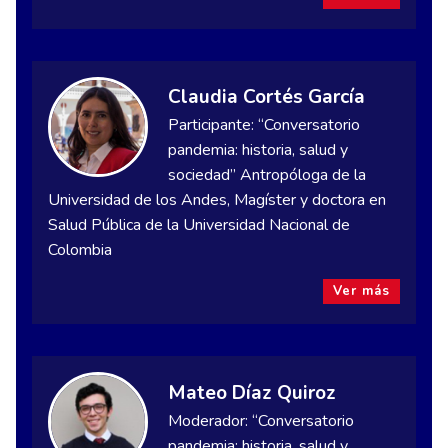
Claudia Cortés García
Participante: “Conversatorio
pandemia: historia, salud y
sociedad” Antropóloga de la
Universidad de los Andes, Magíster y doctora en
Salud Pública de la Universidad Nacional de
Colombia
Ver más
Mateo Díaz Quiroz
Moderador: “Conversatorio
pandemia: historia, salud y