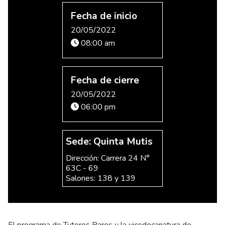
Fecha de inicio
20/05/2022
08:00 am
Fecha de cierre
20/05/2022
06:00 pm
Sede: Quinta Mutis
Dirección: Carrera 24 N°
63C - 69
Salones: 138 y 139