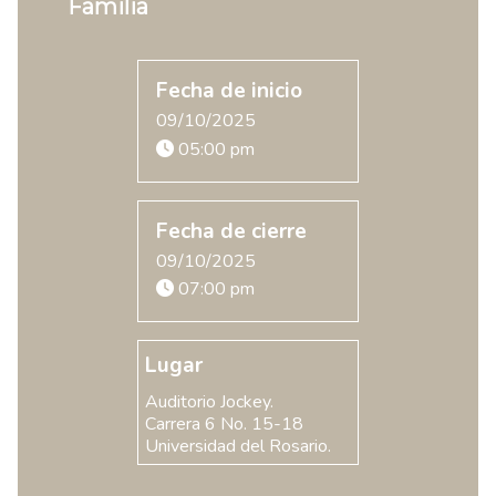
Familia
Fecha de inicio
09/10/2025
05:00 pm
Fecha de cierre
09/10/2025
07:00 pm
Lugar
Auditorio Jockey.
Carrera 6 No. 15-18
Universidad del Rosario.