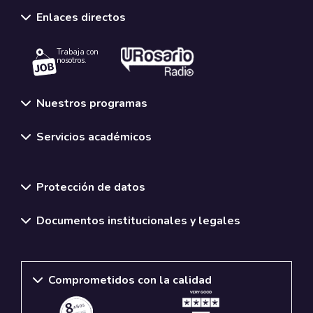
Enlaces directos
Trabaja con
nosotros.
Nuestros programas
Servicios académicos
Normativas y políticas institucionales
Protección de datos
Documentos institucionales y legales
Comprometidos con la calidad