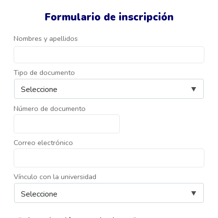
Formulario de inscripción
Nombres y apellidos
Tipo de documento
Número de documento
Correo electrónico
Vínculo con la universidad