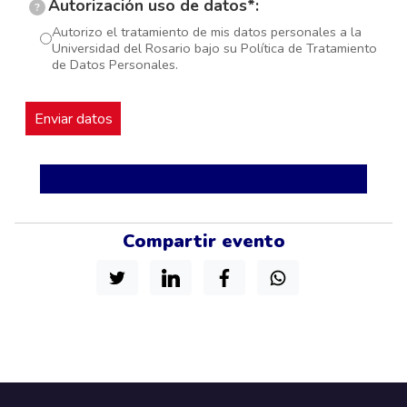
Autorización uso de datos*:
?
Autorizo el tratamiento de mis datos personales a la
Universidad del Rosario bajo su Política de Tratamiento
de Datos Personales.
Compartir evento