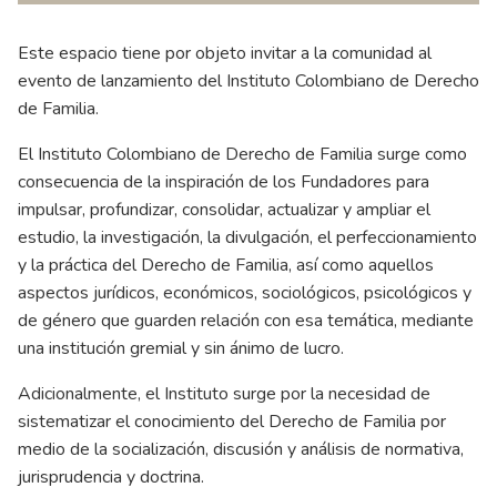
Este espacio tiene por objeto invitar a la comunidad al
evento de lanzamiento del Instituto Colombiano de Derecho
de Familia.
El Instituto Colombiano de Derecho de Familia surge como
consecuencia de la inspiración de los Fundadores para
impulsar, profundizar, consolidar, actualizar y ampliar el
estudio, la investigación, la divulgación, el perfeccionamiento
y la práctica del Derecho de Familia, así como aquellos
aspectos jurídicos, económicos, sociológicos, psicológicos y
de género que guarden relación con esa temática, mediante
una institución gremial y sin ánimo de lucro.
Adicionalmente, el Instituto surge por la necesidad de
sistematizar el conocimiento del Derecho de Familia por
medio de la socialización, discusión y análisis de normativa,
jurisprudencia y doctrina.