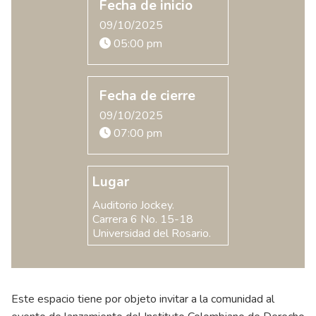
Fecha de inicio
09/10/2025
05:00 pm
Fecha de cierre
09/10/2025
07:00 pm
Lugar
Auditorio Jockey.
Carrera 6 No. 15-18
Universidad del Rosario.
Este espacio tiene por objeto invitar a la comunidad al