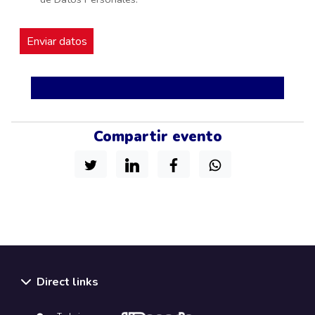
Compartir evento
Direct links