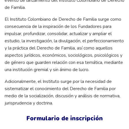
evento de lanzamiento del Instituto Colombiano de Derecho
de Familia.
El Instituto Colombiano de Derecho de Familia surge como
consecuencia de la inspiración de los Fundadores para
impulsar, profundizar, consolidar, actualizar y ampliar el
estudio, la investigación, la divulgación, el perfeccionamiento
y la práctica del Derecho de Familia, así como aquellos
aspectos jurídicos, económicos, sociológicos, psicológicos y
de género que guarden relación con esa temática, mediante
una institución gremial y sin ánimo de lucro.
Adicionalmente, el Instituto surge por la necesidad de
sistematizar el conocimiento del Derecho de Familia por
medio de la socialización, discusión y análisis de normativa,
jurisprudencia y doctrina.
Formulario de inscripción