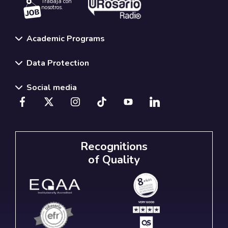
Trabaja con
nosotros.
Academic Programs
Data Protection
Social media
Recognitions
of Quality