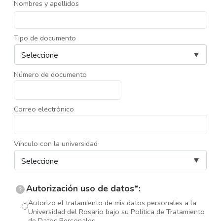
Nombres y apellidos
Tipo de documento
Número de documento
Correo electrónico
Vínculo con la universidad
Autorización uso de datos*:
?
Autorizo el tratamiento de mis datos personales a la
Universidad del Rosario bajo su Política de Tratamiento
de Datos Personales.