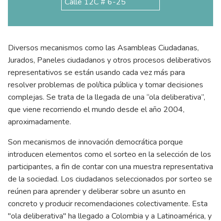
Calle 12C # 6-25
Diversos mecanismos como las Asambleas Ciudadanas,
Jurados, Paneles ciudadanos y otros procesos deliberativos
representativos se están usando cada vez más para
resolver problemas de política pública y tomar decisiones
complejas. Se trata de la llegada de una “ola deliberativa”,
que viene recorriendo el mundo desde el año 2004,
aproximadamente.
Son mecanismos de innovación democrática porque
introducen elementos como el sorteo en la selección de los
participantes, a fin de contar con una muestra representativa
de la sociedad. Los ciudadanos seleccionados por sorteo se
reúnen para aprender y deliberar sobre un asunto en
concreto y producir recomendaciones colectivamente. Esta
"ola deliberativa" ha llegado a Colombia y a Latinoamérica, y