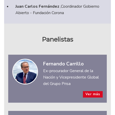
Juan Carlos Fernández
,Coordinador Gobierno
Abierto - Fundación Corona
Panelistas
Fernando Carrillo
Ex-procurador General de la
Nación y Vicepresidente Global
del Grupo Prisa
Ver más