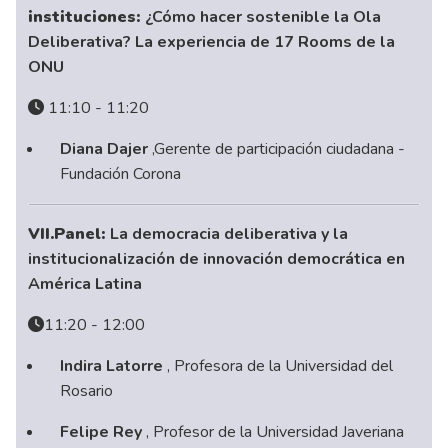
instituciones:
¿Cómo hacer sostenible la Ola
Deliberativa? La experiencia de 17 Rooms de la
ONU
11:10 - 11:20
Diana Dajer
,Gerente de participación ciudadana -
Fundación Corona
VII.Panel:
La democracia deliberativa y la
institucionalización de innovación democrática en
América Latina
11:20 - 12:00
Indira Latorre
, Profesora de la Universidad del
Rosario
Felipe Rey
, Profesor de la Universidad Javeriana