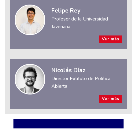
Felipe Rey
Profesor de la Universidad
Javeriana
Ver más
Nicolás Díaz
Director Extituto de Política
Abierta
Ver más