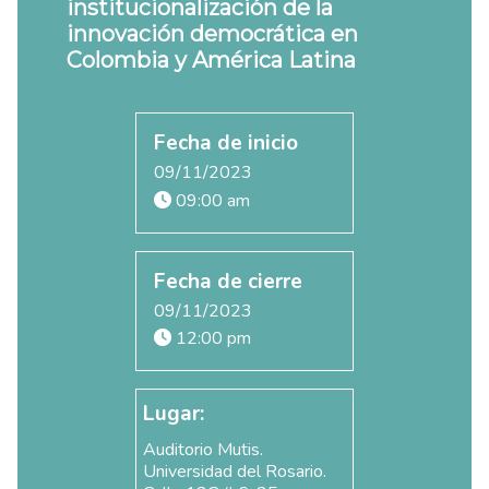
institucionalización de la
innovación democrática en
Colombia y América Latina
Fecha de inicio
09/11/2023
09:00 am
Fecha de cierre
09/11/2023
12:00 pm
Lugar:
Auditorio Mutis.
Universidad del Rosario.