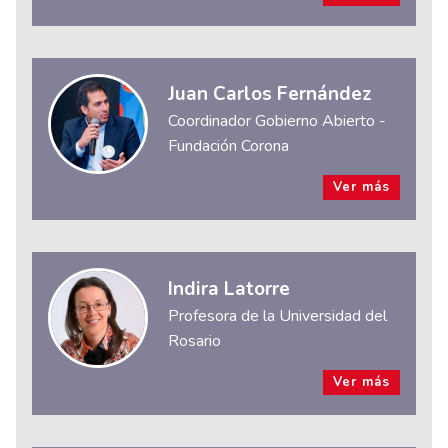
Juan Carlos Fernández
Coordinador Gobierno Abierto -
Fundación Corona
Ver más
Indira Latorre
Profesora de la Universidad del
Rosario
Ver más