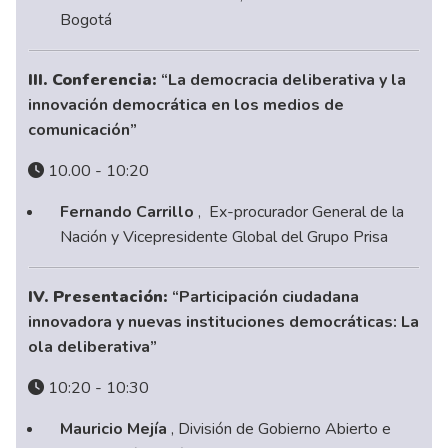
Bogotá
III. Conferencia:
“La democracia deliberativa y la
innovación democrática en los medios de
comunicación”
10.00 - 10:20
Fernando Carrillo
, Ex-procurador General de la
Nación y Vicepresidente Global del Grupo Prisa
IV. Presentación:
“Participación ciudadana
innovadora y nuevas instituciones democráticas: La
ola deliberativa”
10:20 - 10:30
Mauricio Mejía
, División de Gobierno Abierto e