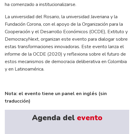
ha comenzado a institucionalizarse.
La universidad del Rosario, la universidad Javeriana y la
Fundación Corona, con el apoyo de la Organización para la
Cooperación y el Desarrollo Económicos (OCDE), Extituto y
DemocracyNext, organizan este evento para dialogar sobre
estas transformaciones innovadoras. Este evento lanza el
informe de la OCDE (2020) y reflexiona sobre el futuro de
estos mecanismos de democracia deliberativa en Colombia
y en Latinoamérica.
Nota: el evento tiene un panel en inglés (sin
traducción)
Agenda del
evento