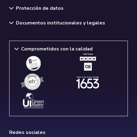
Normativas y políticas institucionales
Protección de datos
Documentos institucionales y legales
Comprometidos con la calidad
Redes sociales