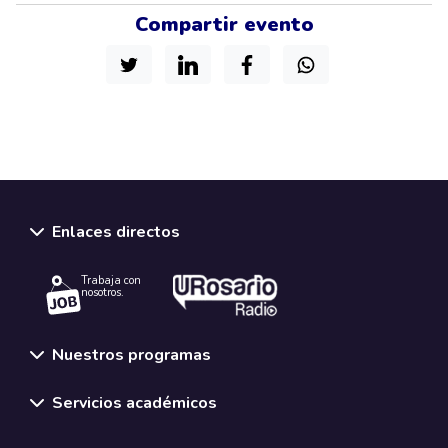
Compartir evento
Enlaces directos
Trabaja con
nosotros.
Nuestros programas
Servicios académicos