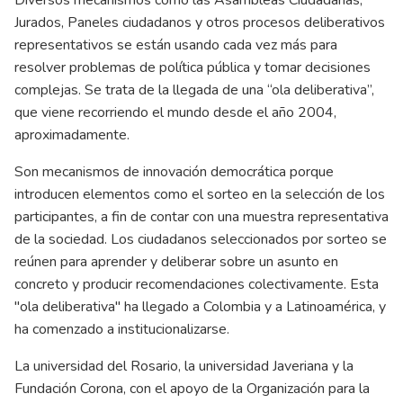
Diversos mecanismos como las Asambleas Ciudadanas,
Jurados, Paneles ciudadanos y otros procesos deliberativos
representativos se están usando cada vez más para
resolver problemas de política pública y tomar decisiones
complejas. Se trata de la llegada de una “ola deliberativa”,
que viene recorriendo el mundo desde el año 2004,
aproximadamente.
Son mecanismos de innovación democrática porque
introducen elementos como el sorteo en la selección de los
participantes, a fin de contar con una muestra representativa
de la sociedad. Los ciudadanos seleccionados por sorteo se
reúnen para aprender y deliberar sobre un asunto en
concreto y producir recomendaciones colectivamente. Esta
"ola deliberativa" ha llegado a Colombia y a Latinoamérica, y
ha comenzado a institucionalizarse.
La universidad del Rosario, la universidad Javeriana y la
Fundación Corona, con el apoyo de la Organización para la