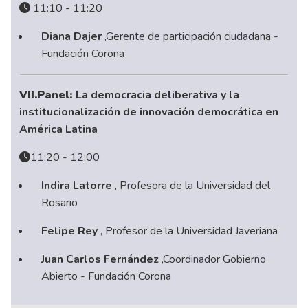
11:10 - 11:20
Diana Dajer
,Gerente de participación ciudadana -
Fundación Corona
VII.Panel:
La democracia deliberativa y la
institucionalización de innovación democrática en
América Latina
11:20 - 12:00
Indira Latorre
, Profesora de la Universidad del
Rosario
Felipe Rey
, Profesor de la Universidad Javeriana
Juan Carlos Fernández
,Coordinador Gobierno
Abierto - Fundación Corona