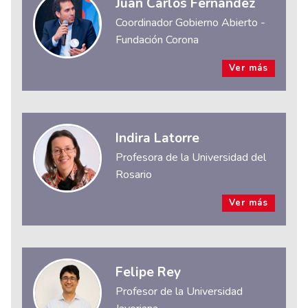
Juan Carlos Fernández
Coordinador Gobierno Abierto -
Fundación Corona
Ver más
Indira Latorre
Profesora de la Universidad del
Rosario
Ver más
Felipe Rey
Profesor de la Universidad