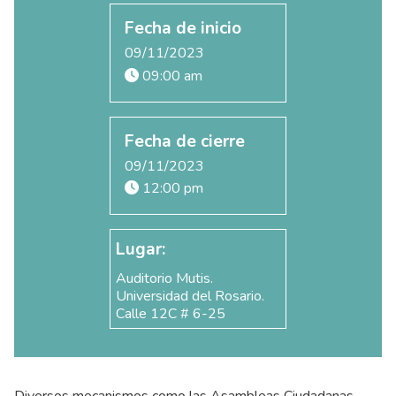
Fecha de inicio
09/11/2023
09:00 am
Fecha de cierre
09/11/2023
12:00 pm
Lugar:
Auditorio Mutis.
Universidad del Rosario.
Calle 12C # 6-25