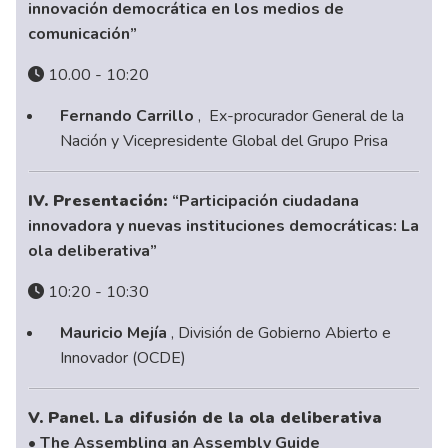
innovación democrática en los medios de
comunicación”
10.00 - 10:20
Fernando Carrillo
, Ex-procurador General de la
Nación y Vicepresidente Global del Grupo Prisa
IV. Presentación:
“Participación ciudadana
innovadora y nuevas instituciones democráticas: La
ola deliberativa”
10:20 - 10:30
Mauricio Mejía
, División de Gobierno Abierto e
Innovador (OCDE)
V. Panel. La difusión de la ola deliberativa
• The Assembling an Assembly Guide