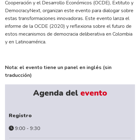
Cooperación y el Desarrollo Económicos (OCDE), Extituto y
DemocracyNext, organizan este evento para dialogar sobre
estas transformaciones innovadoras. Este evento lanza el
informe de la OCDE (2020) y reflexiona sobre el futuro de
estos mecanismos de democracia deliberativa en Colombia
y en Latinoamérica.
Nota: el evento tiene un panel en inglés (sin
traducción)
Agenda del
evento
Registro
9:00 - 9:30