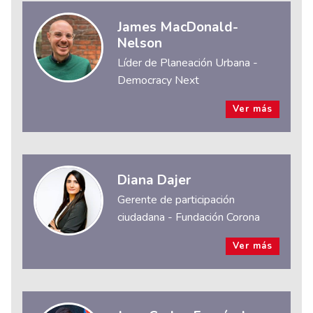
James MacDonald-
Nelson
Líder de Planeación Urbana -
Democracy Next
Ver más
Diana Dajer
Gerente de participación
ciudadana - Fundación Corona
Ver más