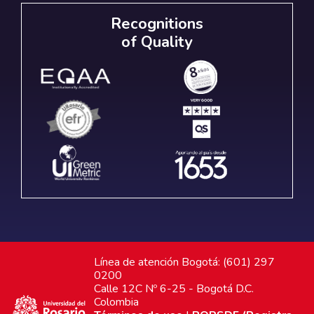
Recognitions
of Quality
Línea de atención Bogotá: (601) 297
0200
Calle 12C Nº 6-25 - Bogotá D.C.
Colombia