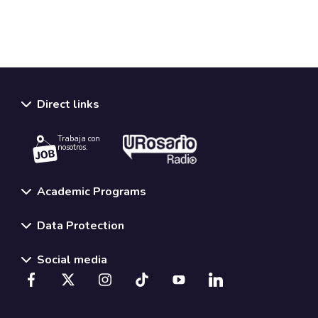
Direct links
Trabaja con
nosotros.
Academic Programs
Data Protection
Social media