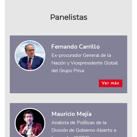
Panelistas
Fernando Carrillo
Ex-procurador General de la
Nación y Vicepresidente Global
del Grupo Prisa
Ver más
Mauricio Mejía
Analista de Políticas de la
División de Gobierno Abierto e