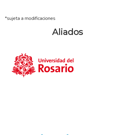
*sujeta a modificaciones
Aliados