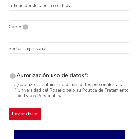
Entidad donde labora o estudia
Cargo
?
Sector empresarial
Autorización uso de datos*:
?
Autorizo el tratamiento de mis datos personales a la
Universidad del Rosario bajo su Política de Tratamiento
de Datos Personales.