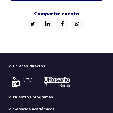
Compartir evento
Enlaces directos
Trabaja con
nosotros.
Nuestros programas
Servicios académicos