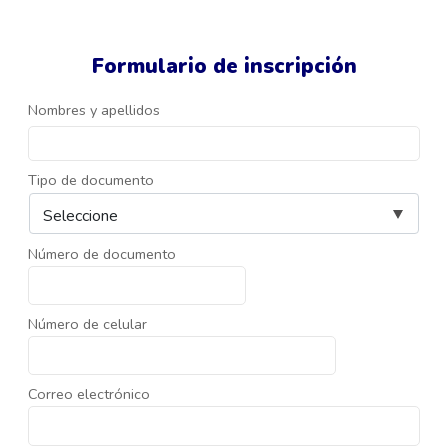
Formulario de inscripción
Nombres y apellidos
Tipo de documento
Número de documento
Número de celular
Correo electrónico