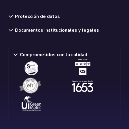
Normativas y políticas institucionales
Protección de datos
Documentos institucionales y legales
Comprometidos con la calidad