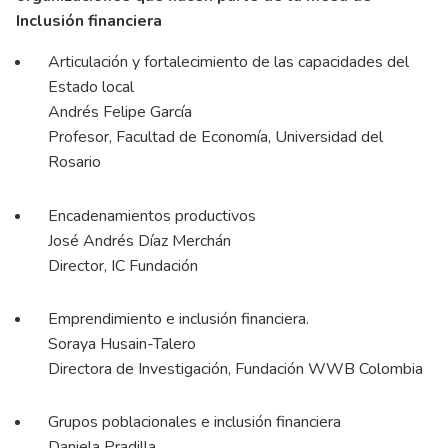
Inclusión financiera
Articulación y fortalecimiento de las capacidades del
Estado local
Andrés Felipe García
Profesor, Facultad de Economía, Universidad del
Rosario
Encadenamientos productivos
José Andrés Díaz Merchán
Director, IC Fundación
Emprendimiento e inclusión financiera.
Soraya Husain-Talero
Directora de Investigación, Fundación WWB Colombia
Grupos poblacionales e inclusión financiera
Daniela Pradilla