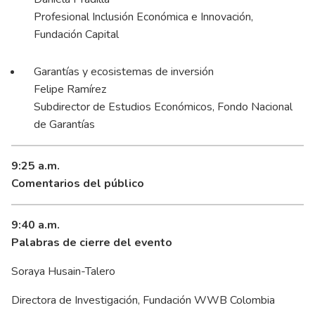
Profesional Inclusión Económica e Innovación,
Fundación Capital
Garantías y ecosistemas de inversión
Felipe Ramírez
Subdirector de Estudios Económicos, Fondo Nacional
de Garantías
9:25 a.m.
Comentarios del público
9:40 a.m.
Palabras de cierre del evento
Soraya Husain-Talero
Directora de Investigación, Fundación WWB Colombia