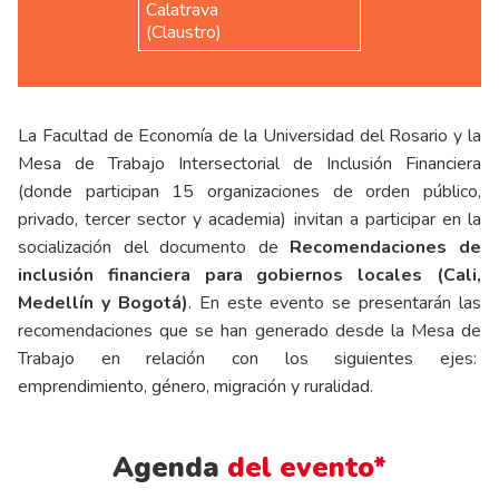
Calatrava
(Claustro)
La Facultad de Economía de la Universidad del Rosario y la
Mesa de Trabajo Intersectorial de Inclusión Financiera
(donde participan 15 organizaciones de orden público,
privado, tercer sector y academia) invitan a participar en la
socialización del documento de
Recomendaciones de
inclusión financiera para gobiernos locales (Cali,
Medellín y Bogotá)
.
En este evento se presentarán las
recomendaciones que se han generado desde la Mesa de
Trabajo en relación con los siguientes ejes:
emprendimiento, género, migración y ruralidad.
Agenda
del evento*