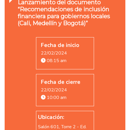
Lanzamiento del documento
“Recomendaciones de inclusión
financiera para gobiernos locales
(Cali, Medellín y Bogotá)”
Fecha de inicio
22/02/2024
08:15 am
Fecha de cierre
22/02/2024
10:00 am
Ubicación:
Salón 601, Torre 2 - Ed.