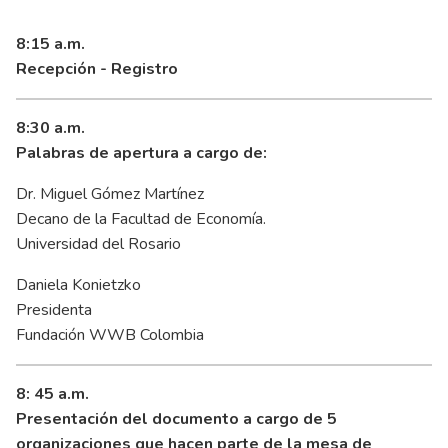
8:15 a.m.
Recepción - Registro
8:30 a.m.
Palabras de apertura a cargo de:
Dr. Miguel Gómez Martínez
Decano de la Facultad de Economía.
Universidad del Rosario
Daniela Konietzko
Presidenta
Fundación WWB Colombia
8: 45 a.m.
Presentación del documento a cargo de 5
organizaciones que hacen parte de la mesa de