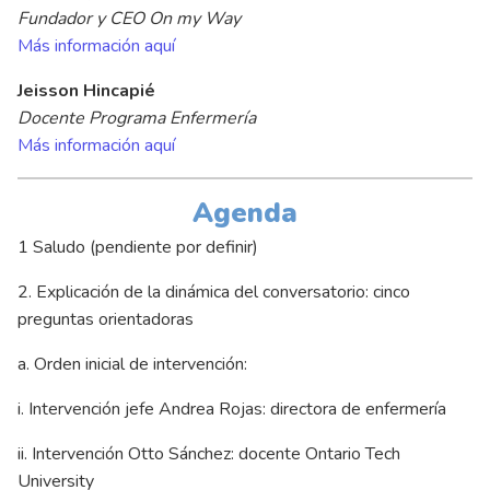
Fundador y CEO On my Way
Más información aquí
Jeisson Hincapié
Docente Programa Enfermería
Más información aquí
Agenda
1 Saludo (pendiente por definir)
2. Explicación de la dinámica del conversatorio: cinco
preguntas orientadoras
a. Orden inicial de intervención:
i. Intervención jefe Andrea Rojas: directora de enfermería
ii. Intervención Otto Sánchez: docente Ontario Tech
University