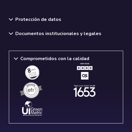
Normativas y políticas institucionales
Protección de datos
Documentos institucionales y legales
Comprometidos con la calidad