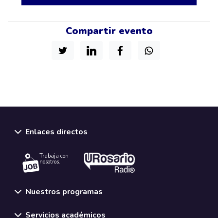
Compartir evento
Enlaces directos
Trabaja con
nosotros.
Nuestros programas
Servicios académicos