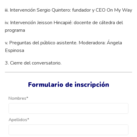
iii. Intervención Sergio Quintero: fundador y CEO On My Way
iv. Intervención Jeisson Hincapié: docente de cátedra del
programa
v. Preguntas del público asistente. Moderadora: Ángela
Espinosa
3. Cierre del conversatorio.
Formulario de inscripción
Nombres*
Apellidos*