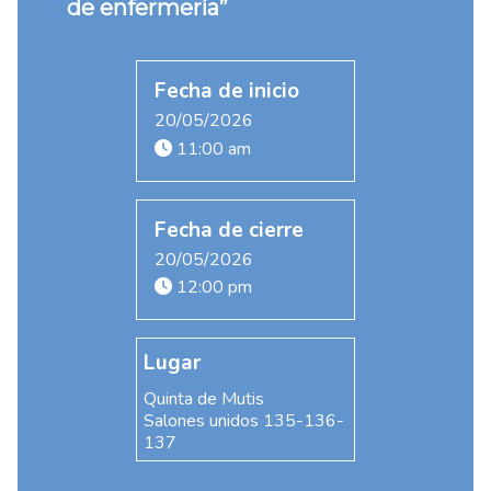
de enfermería”
Fecha de inicio
20/05/2026
11:00 am
Fecha de cierre
20/05/2026
12:00 pm
Lugar
Quinta de Mutis
Salones unidos 135-136-
137