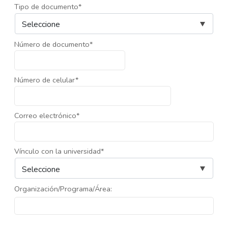
Tipo de documento*
Número de documento*
Número de celular*
Correo electrónico*
Vínculo con la universidad*
Organización/Programa/Área: