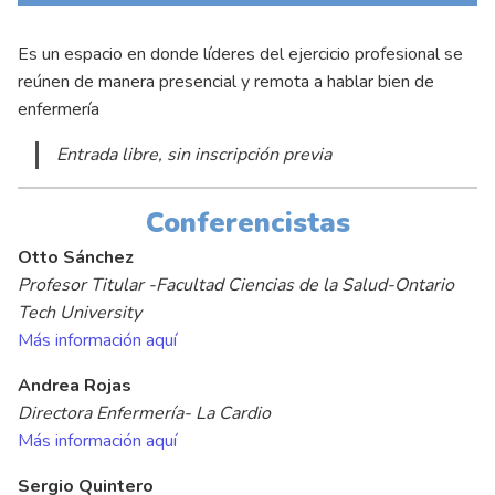
Es un espacio en donde líderes del ejercicio profesional se
reúnen de manera presencial y remota a hablar bien de
enfermería
Entrada libre, sin inscripción previa
Conferencistas
Otto Sánchez
Profesor Titular -Facultad Ciencias de la Salud-Ontario
Tech University
Más información aquí
Andrea Rojas
Directora Enfermería- La Cardio
Más información aquí
Sergio Quintero