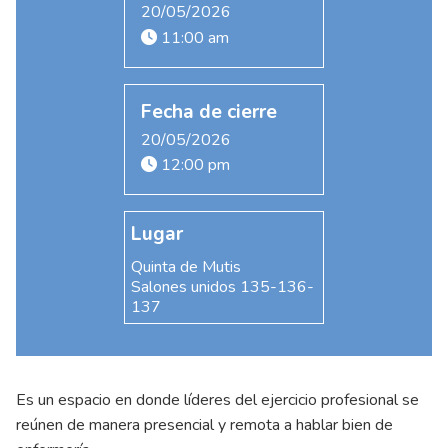
20/05/2026
11:00 am
Fecha de cierre
20/05/2026
12:00 pm
Lugar
Quinta de Mutis
Salones unidos 135-136-
137
Es un espacio en donde líderes del ejercicio profesional se
reúnen de manera presencial y remota a hablar bien de