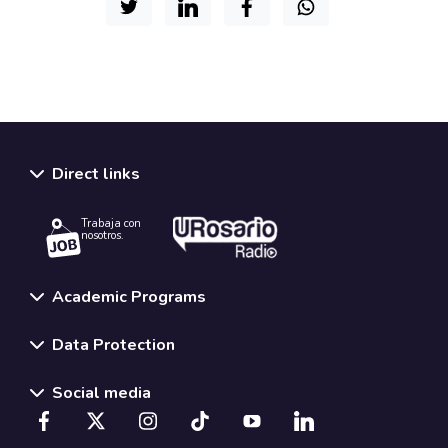
Direct links
Trabaja con
nosotros.
Academic Programs
Data Protection
Social media