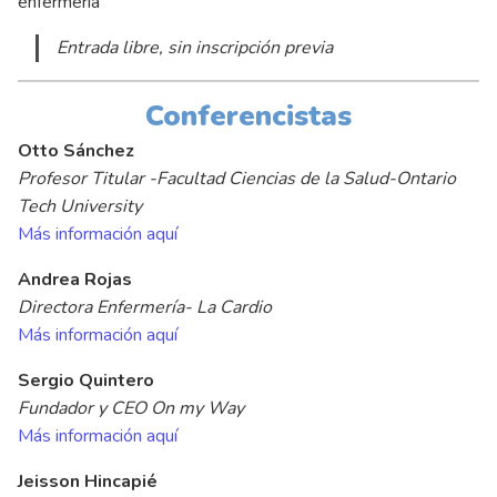
enfermería
Entrada libre, sin inscripción previa
Conferencistas
Otto Sánchez
Profesor Titular -Facultad Ciencias de la Salud-Ontario
Tech University
Más información aquí
Andrea Rojas
Directora Enfermería- La Cardio
Más información aquí
Sergio Quintero
Fundador y CEO On my Way
Más información aquí
Jeisson Hincapié