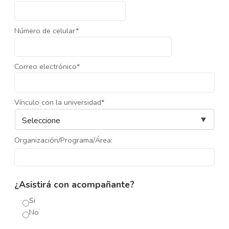
Número de celular*
Correo electrónico*
Vínculo con la universidad*
Organización/Programa/Área:
¿Asistirá con acompañante?
Si
No