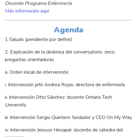
Docente Programa Enfermería
Más información aquí
Agenda
1 Saludo (pendiente por definir)
2. Explicación de la dinámica del conversatorio: cinco
preguntas orientadoras
a. Orden inicial de intervención:
i. Intervención jefe Andrea Rojas: directora de enfermería
ii. Intervención Otto Sánchez: docente Ontario Tech
University
iii. Intervención Sergio Quintero: fundador y CEO On My Way
iv. Intervención Jeisson Hincapié: docente de cátedra del