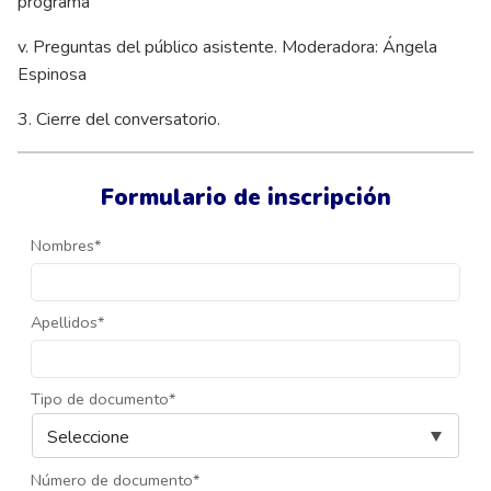
programa
v. Preguntas del público asistente. Moderadora: Ángela
Espinosa
3. Cierre del conversatorio.
Formulario de inscripción
Nombres*
Apellidos*
Tipo de documento*
Número de documento*