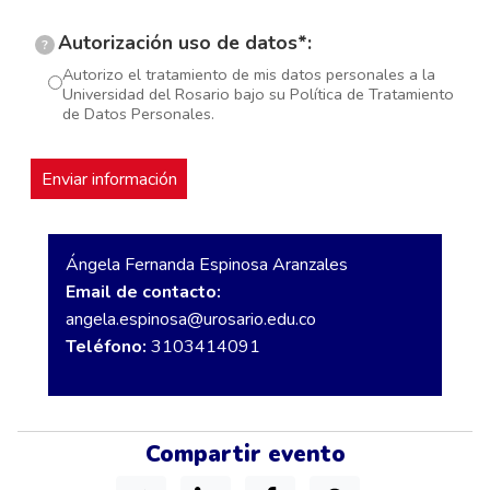
Autorización uso de datos*:
?
Autorizo el tratamiento de mis datos personales a la
Universidad del Rosario bajo su Política de Tratamiento
de Datos Personales.
Ángela Fernanda Espinosa Aranzales
Email de contacto:
angela.espinosa@urosario.edu.co
Teléfono:
3103414091
Compartir evento