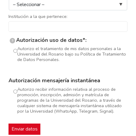
Institución a la que pertenece:
Autorización uso de datos*:
?
Autorizo el tratamiento de mis datos personales a la
Universidad del Rosario bajo su Política de Tratamiento
de Datos Personales.
Autorización mensajería instantánea
Autorizo recibir información relativa al proceso de
promoción, inscripción, admisión y matrícula de
programas de la Universidad del Rosario, a través de
cualquier sistema de mensajería instantánea utilizado
por la Universidad (WhatsApp, Telegram, Signal).