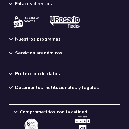
Enlaces directos
Trabaja con
nosotros.
Nuestros programas
Servicios académicos
Normativas y políticas institucionales
Protección de datos
Documentos institucionales y legales
Comprometidos con la calidad