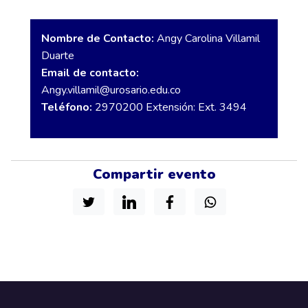
Nombre de Contacto:
Angy Carolina Villamil
Duarte
Email de contacto:
Angy.villamil@urosario.edu.co
Teléfono:
2970200 Extensión: Ext. 3494
Compartir evento