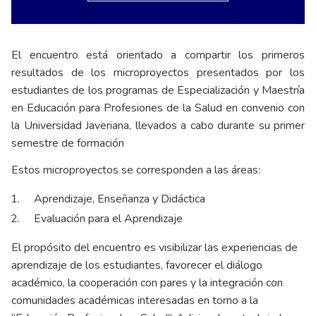
El encuentro está orientado a compartir los primeros
resultados de los microproyectos presentados por los
estudiantes de los programas de Especialización y Maestría
en Educación para Profesiones de la Salud en convenio con
la Universidad Javeriana, llevados a cabo durante su primer
semestre de formación
Estos microproyectos se corresponden a las áreas:
Aprendizaje, Enseñanza y Didáctica
Evaluación para el Aprendizaje
El propósito del encuentro es visibilizar las experiencias de
aprendizaje de los estudiantes, favorecer el diálogo
académico, la cooperación con pares y la integración con
comunidades académicas interesadas en torno a la