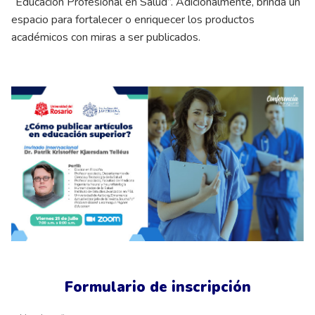
“Educación Profesional en Salud”. Adicionalmente, brinda un
espacio para fortalecer o enriquecer los productos
académicos con miras a ser publicados.
Formulario de inscripción