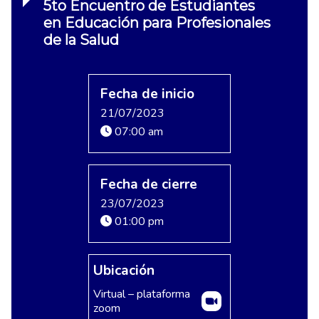
5to Encuentro de Estudiantes
en Educación para Profesionales
de la Salud
Fecha de inicio
21/07/2023
07:00 am
Fecha de cierre
23/07/2023
01:00 pm
Ubicación
Virtual – plataforma
zoom