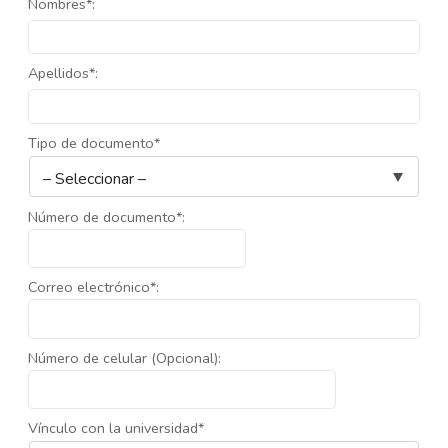
Nombres*:
Apellidos*:
Tipo de documento*
Número de documento*:
Correo electrónico*:
Número de celular (Opcional):
Vínculo con la universidad*