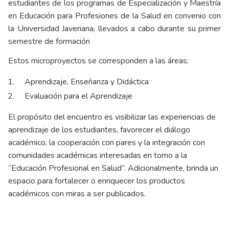
estudiantes de los programas de Especialización y Maestría
en Educación para Profesiones de la Salud en convenio con
la Universidad Javeriana, llevados a cabo durante su primer
semestre de formación
Estos microproyectos se corresponden a las áreas:
Aprendizaje, Enseñanza y Didáctica
Evaluación para el Aprendizaje
El propósito del encuentro es visibilizar las experiencias de
aprendizaje de los estudiantes, favorecer el diálogo
académico, la cooperación con pares y la integración con
comunidades académicas interesadas en torno a la
“Educación Profesional en Salud”. Adicionalmente, brinda un
espacio para fortalecer o enriquecer los productos
académicos con miras a ser publicados.