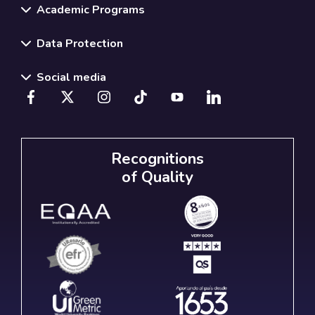
Academic Programs
Data Protection
Social media
Recognitions
of Quality