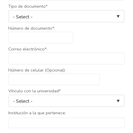
Tipo de documento*
Número de documento*:
Correo electrónico*:
Número de celular (Opcional):
Vínculo con la universidad*
Institución a la que pertenece: