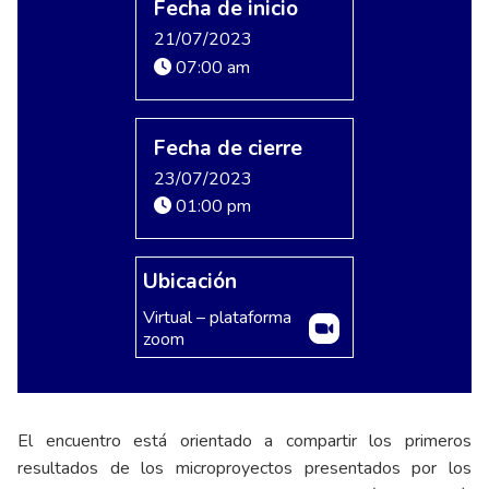
Fecha de inicio
21/07/2023
07:00 am
Fecha de cierre
23/07/2023
01:00 pm
Ubicación
Virtual – plataforma
zoom
El encuentro está orientado a compartir los primeros
resultados de los microproyectos presentados por los