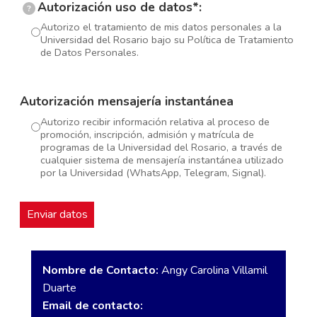
Autorización uso de datos*:
?
Autorizo el tratamiento de mis datos personales a la
Universidad del Rosario bajo su Política de Tratamiento
de Datos Personales.
Autorización mensajería instantánea
Autorizo recibir información relativa al proceso de
promoción, inscripción, admisión y matrícula de
programas de la Universidad del Rosario, a través de
cualquier sistema de mensajería instantánea utilizado
por la Universidad (WhatsApp, Telegram, Signal).
Nombre de Contacto:
Angy Carolina Villamil
Duarte
Email de contacto: