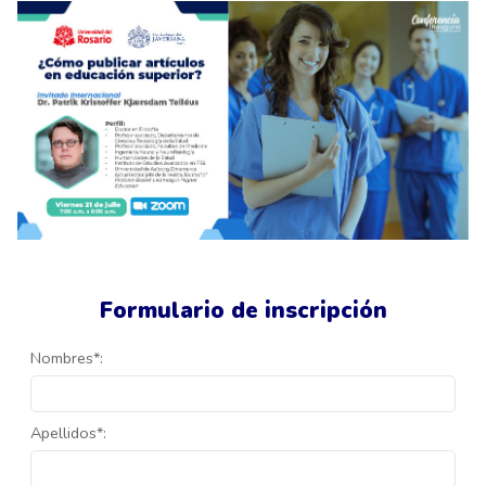
Formulario de inscripción
Nombres*:
Apellidos*: