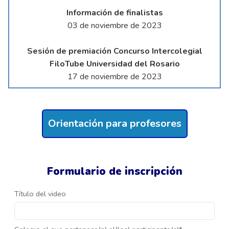
Información de finalistas
03 de noviembre de 2023
Sesión de premiación Concurso Intercolegial
FiloTube Universidad del Rosario
17 de noviembre de 2023
Orientación para profesores
Formulario de inscripción
Título del video