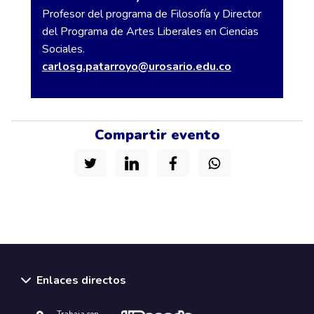
Profesor del programa de Filosofía y Director
del Programa de Artes Liberales en Ciencias
Sociales.
carlosg.patarroyo@urosario.edu.co
Compartir evento
Enlaces directos