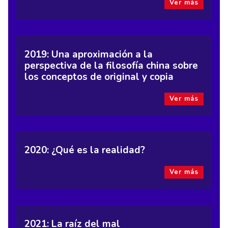
Ver más
2019: Una aproximación a la
perspectiva de la filosofía china sobre
los conceptos de original y copia
Ver más
2020: ¿Qué es la realidad?
Ver más
2021: La raíz del mal