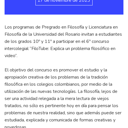
17 de noviembre de 2023
Los programas de Pregrado en Filosofía y Licenciatura en
Filosofía de la Universidad del Rosario invitan a estudiantes
de los grados 10º y 11º a participar en el 6º concurso
intercolegial “FiloTube: Explica un problema filosófico en
video”.
El objetivo del concurso es promover el estudio y la
apropiación creativa de los problemas de la tradición
filosófica en los colegios colombianos, por medio de la
utilización de las nuevas tecnologías. La filosofía, lejos de
ser una actividad relegada a la mera lectura de viejos
tratados, no sólo es pertinente hoy en día para pensar los
problemas de nuestra realidad, sino que además puede ser
estudiada, explicada y comunicada de formas creativas y
novedosas.