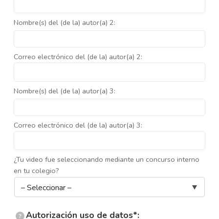
Nombre(s) del (de la) autor(a) 2:
Correo electrónico del (de la) autor(a) 2:
Nombre(s) del (de la) autor(a) 3:
Correo electrónico del (de la) autor(a) 3:
¿Tu video fue seleccionando mediante un concurso interno
en tu colegio?
Autorización uso de datos*:
?