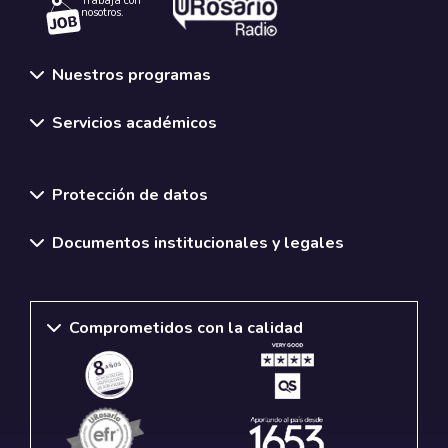
Trabaja con
nosotros.
Nuestros programas
Servicios académicos
Normativas y políticas institucionales
Protección de datos
Documentos institucionales y legales
Comprometidos con la calidad