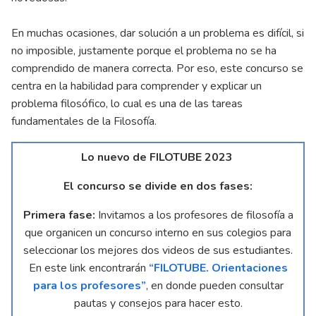
En muchas ocasiones, dar solución a un problema es difícil, si
no imposible, justamente porque el problema no se ha
comprendido de manera correcta. Por eso, este concurso se
centra en la habilidad para comprender y explicar un
problema filosófico, lo cual es una de las tareas
fundamentales de la Filosofía.
Lo nuevo de FILOTUBE 2023
El concurso se divide en dos fases:
Primera fase:
Invitamos a los profesores de filosofía a
que organicen un concurso interno en sus colegios para
seleccionar los mejores dos videos de sus estudiantes.
En este link encontrarán
“FILOTUBE. Orientaciones
para los profesores”
, en donde pueden consultar
pautas y consejos para hacer esto.