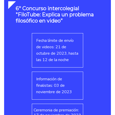
6º Concurso intercolegial
"FiloTube: Explica un problema
filosófico en video”
Fecha límite de envío
de videos: 21 de
octubre de 2023, hasta
las 12 de la noche
Información de
finalistas: 03 de
noviembre de 2023
Ceremonia de premiación: