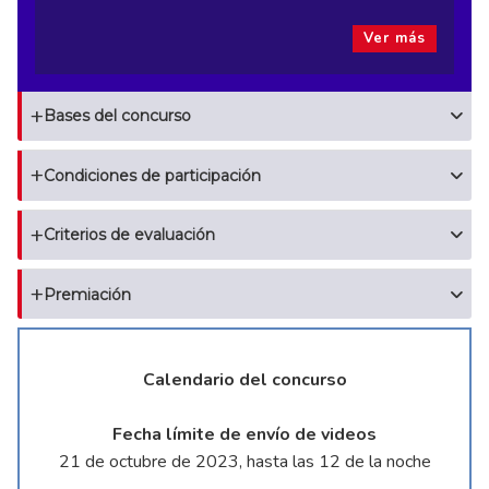
Ver más
Bases del concurso
Condiciones de participación
Criterios de evaluación
Premiación
Calendario del concurso
Fecha límite de envío de videos
21 de octubre de 2023, hasta las 12 de la noche