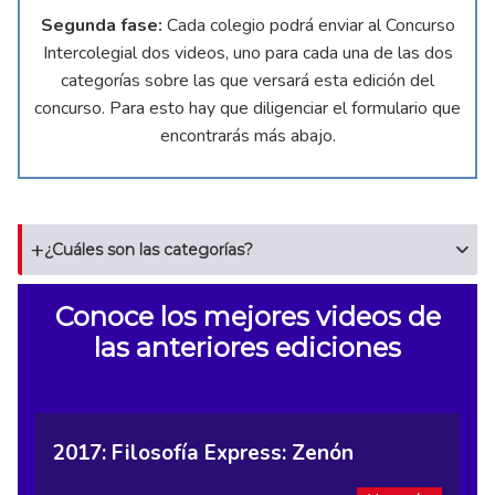
Segunda fase:
Cada colegio podrá enviar al Concurso
Intercolegial dos videos, uno para cada una de las dos
categorías sobre las que versará esta edición del
concurso. Para esto hay que diligenciar el formulario que
encontrarás más abajo.
¿Cuáles son las categorías?
Conoce los mejores videos de
las anteriores ediciones
2017: Filosofía Express: Zenón