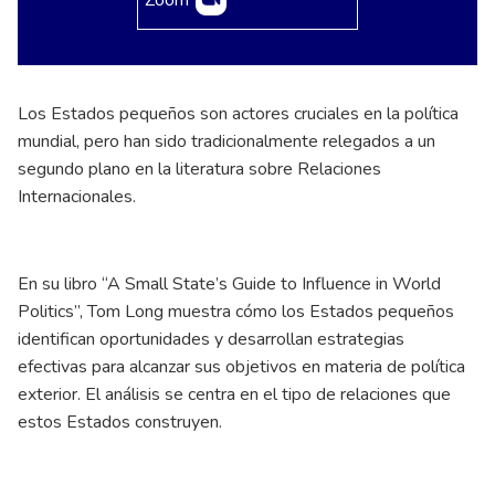
Zoom
Los Estados pequeños son actores cruciales en la política
mundial, pero han sido tradicionalmente relegados a un
segundo plano en la literatura sobre Relaciones
Internacionales.
En su libro “A Small State’s Guide to Influence in World
Politics”, Tom Long muestra cómo los Estados pequeños
identifican oportunidades y desarrollan estrategias
efectivas para alcanzar sus objetivos en materia de política
exterior. El análisis se centra en el tipo de relaciones que
estos Estados construyen.