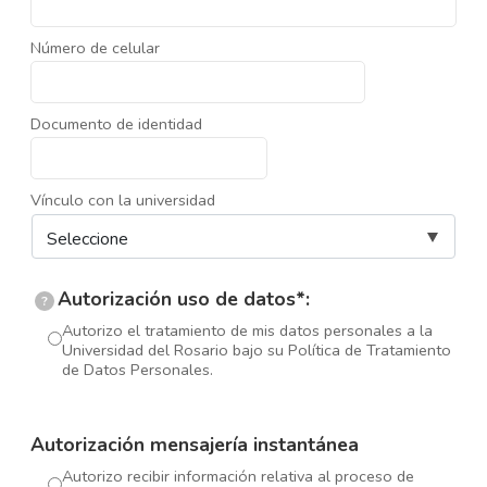
Número de celular
Documento de identidad
Vínculo con la universidad
Autorización uso de datos*:
?
Autorizo el tratamiento de mis datos personales a la
Universidad del Rosario bajo su Política de Tratamiento
de Datos Personales.
Autorización mensajería instantánea
Autorizo recibir información relativa al proceso de