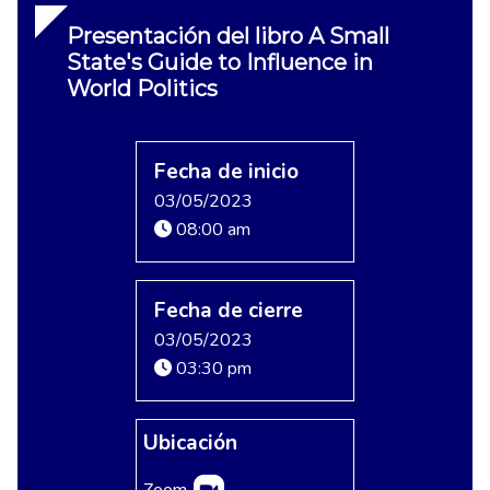
Presentación del libro A Small
State's Guide to Influence in
World Politics
Fecha de inicio
03/05/2023
08:00 am
Fecha de cierre
03/05/2023
03:30 pm
Ubicación