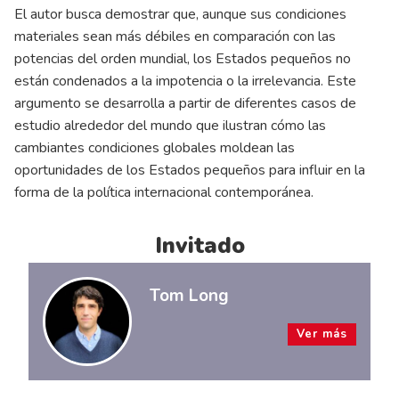
El autor busca demostrar que, aunque sus condiciones
materiales sean más débiles en comparación con las
potencias del orden mundial, los Estados pequeños no
están condenados a la impotencia o la irrelevancia. Este
argumento se desarrolla a partir de diferentes casos de
estudio alrededor del mundo que ilustran cómo las
cambiantes condiciones globales moldean las
oportunidades de los Estados pequeños para influir en la
forma de la política internacional contemporánea.
Invitado
Tom Long
Ver más