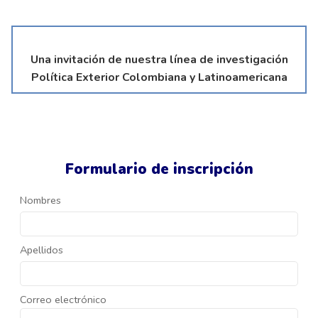
Una invitación de nuestra línea de investigación
Política Exterior Colombiana y Latinoamericana
Formulario de inscripción
Nombres
Apellidos
Correo electrónico