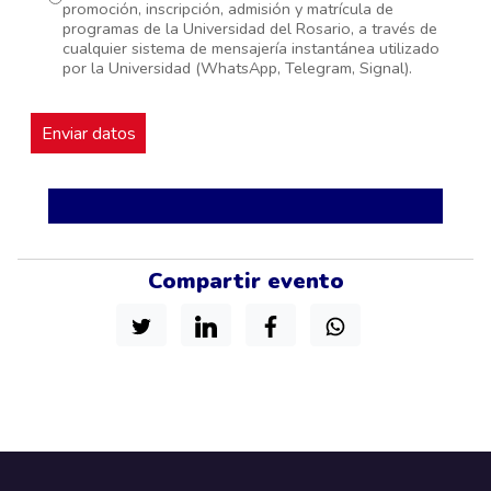
promoción, inscripción, admisión y matrícula de
programas de la Universidad del Rosario, a través de
cualquier sistema de mensajería instantánea utilizado
por la Universidad (WhatsApp, Telegram, Signal).
Compartir evento