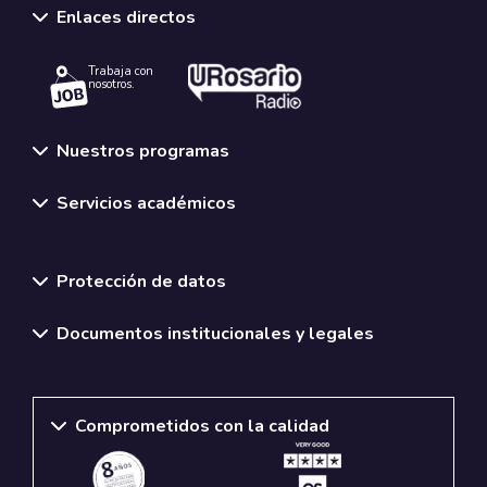
Enlaces directos
Trabaja con
nosotros.
Nuestros programas
Servicios académicos
Normativas y políticas institucionales
Protección de datos
Documentos institucionales y legales
Comprometidos con la calidad