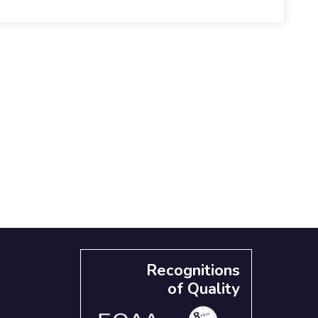
Recognitions
of Quality