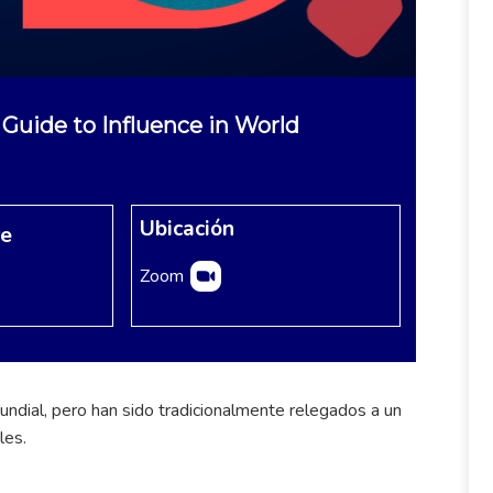
 Guide to Influence in World
Ubicación
re
Zoom
undial, pero han sido tradicionalmente relegados a un
les.