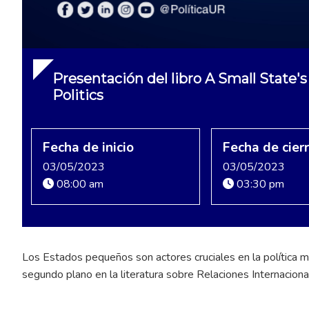
Presentación del libro A Small State's
Politics
Fecha de inicio
Fecha de cier
03/05/2023
03/05/2023
08:00 am
03:30 pm
Los Estados pequeños son actores cruciales en la política m
segundo plano en la literatura sobre Relaciones Internaciona