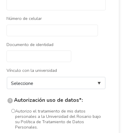
Número de celular
Documento de identidad
Vínculo con la universidad
Autorización uso de datos*:
?
Autorizo el tratamiento de mis datos
personales a la Universidad del Rosario bajo
su Política de Tratamiento de Datos
Personales.