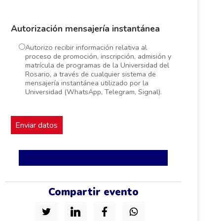
Autorización mensajería instantánea
Autorizo recibir información relativa al
proceso de promoción, inscripción, admisión y
matrícula de programas de la Universidad del
Rosario, a través de cualquier sistema de
mensajería instantánea utilizado por la
Universidad (WhatsApp, Telegram, Signal).
Compartir evento