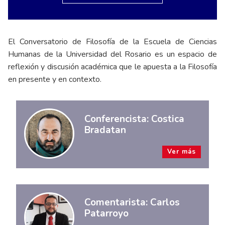
El Conversatorio de Filosofía de la Escuela de Ciencias
Humanas de la Universidad del Rosario es un espacio de
reflexión y discusión académica que le apuesta a la Filosofía
en presente y en contexto.
Conferencista: Costica
Bradatan
Ver más
Comentarista: Carlos
Patarroyo