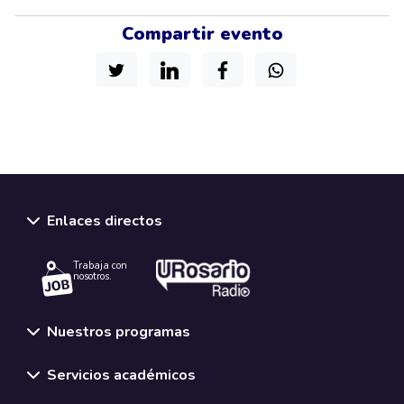
Compartir evento
Enlaces directos
Trabaja con
nosotros.
Nuestros programas
Servicios académicos