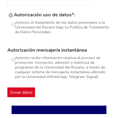
Autorización uso de datos*:
?
Autorizo el tratamiento de mis datos personales a la
Universidad del Rosario bajo su Política de Tratamiento
de Datos Personales.
Autorización mensajería instantánea
Autorizo recibir información relativa al proceso de
promoción, inscripción, admisión y matrícula de
programas de la Universidad del Rosario, a través de
cualquier sistema de mensajería instantánea utilizado
por la Universidad (WhatsApp, Telegram, Signal).