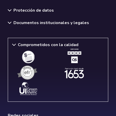
Normativas y políticas institucionales
Protección de datos
Documentos institucionales y legales
Comprometidos con la calidad
Redes sociales