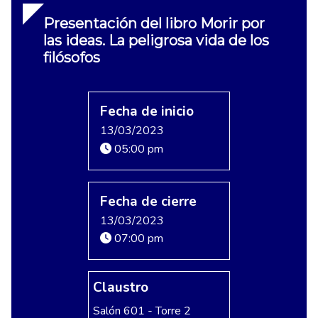
Presentación del libro Morir por
las ideas. La peligrosa vida de los
filósofos
Fecha de inicio
13/03/2023
05:00 pm
Fecha de cierre
13/03/2023
07:00 pm
Claustro
Salón 601 - Torre 2