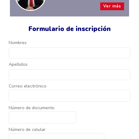
Ver más
Formulario de inscripción
Nombres
Apellidos
Correo electrónico
Número de documento
Número de celular