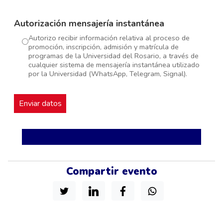
Autorización mensajería instantánea
Autorizo recibir información relativa al proceso de
promoción, inscripción, admisión y matrícula de
programas de la Universidad del Rosario, a través de
cualquier sistema de mensajería instantánea utilizado
por la Universidad (WhatsApp, Telegram, Signal).
Compartir evento