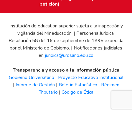
petición)
Institución de education superior sujeta a la inspección y
vigilancia del Mineducación. | Personería Jurídica:
Resolución 58 del 16 de septiembre de 1895 expedida
por el Ministerio de Gobierno. | Notificaciones judiciales
en
juridica@urosario.edu.co
Transparencia y acceso a la información pública
Gobierno Universitario
|
Proyecto Educativo Institucional
|
Informe de Gestión
|
Boletín Estadístico
|
Régimen
Tributario
|
Código de Ética