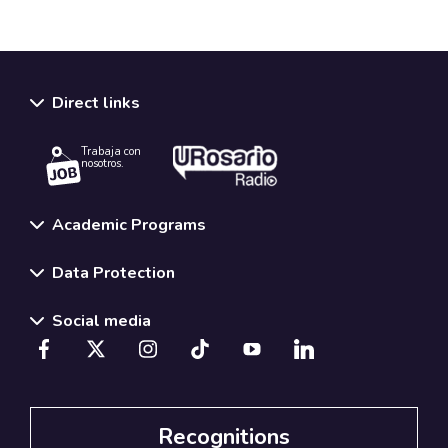
Direct links
Trabaja con
nosotros.
Academic Programs
Data Protection
Social media
Recognitions