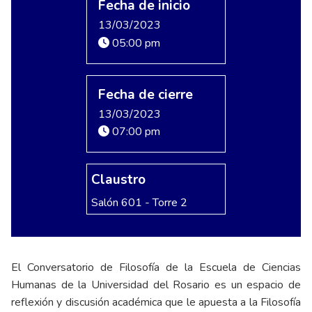
Fecha de inicio
13/03/2023
05:00 pm
Fecha de cierre
13/03/2023
07:00 pm
Claustro
Salón 601 - Torre 2
El Conversatorio de Filosofía de la Escuela de Ciencias
Humanas de la Universidad del Rosario es un espacio de
reflexión y discusión académica que le apuesta a la Filosofía