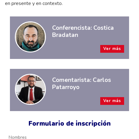
en presente y en contexto.
Conferencista: Costica
Bradatan
Ver más
Comentarista: Carlos
Patarroyo
Ver más
Formulario de inscripción
Nombres