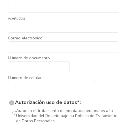
Apellidos
Correo electrónico
Número de documento
Número de celular
Autorización uso de datos*:
?
Autorizo el tratamiento de mis datos personales a la
Universidad del Rosario bajo su Política de Tratamiento
de Datos Personales.