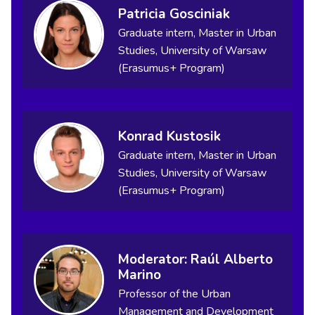
Patricia Gosciniak
Graduate intern, Master in Urban
Studies, University of Warsaw
(Erasumus+ Program)
Konrad Kustosik
Graduate intern, Master in Urban
Studies, University of Warsaw
(Erasumus+ Program)
Moderator: Raúl Alberto
Marino
Professor of the Urban
Management and Development