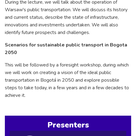
During the lecture, we will talk about the operation of
Warsaw's public transportation. We will discuss its history
and current status, describe the state of infrastructure,
innovations and investments undertaken. We will also
identify future prospects and challenges.
Scenarios for sustainable public transport in Bogota
2050
This will be followed by a foresight workshop, during which
we will work on creating a vision of the ideal public
transportation in Bogotá in 2050 and explore possible
steps to take today, in a few years and in a few decades to
achieve it.
Presenters