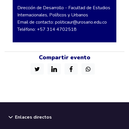
Dirección de Desarrollo - Facultad de Estudios
Internacionales, Políticos y Urbanos
Email de contacto:
politicaur@urosario.edu.co
Teléfono: +57 314 4702518
Compartir evento
Enlaces directos