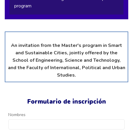
program
An invitation from the Master's program in Smart
and Sustainable Cities, jointly offered by the
School of Engineering, Science and Technology,
and the Faculty of International, Political and Urban
Studies.
Formulario de inscripción
Nombres