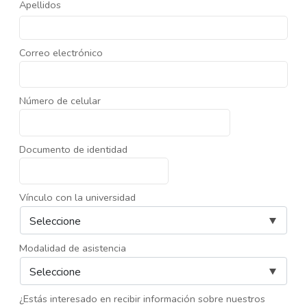
Apellidos
Correo electrónico
Número de celular
Documento de identidad
Vínculo con la universidad
Modalidad de asistencia
¿Estás interesado en recibir información sobre nuestros