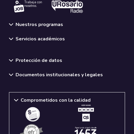
Trabaja con
nosotros.
Nuestros programas
Servicios académicos
Normativas y políticas institucionales
Protección de datos
Documentos institucionales y legales
Comprometidos con la calidad