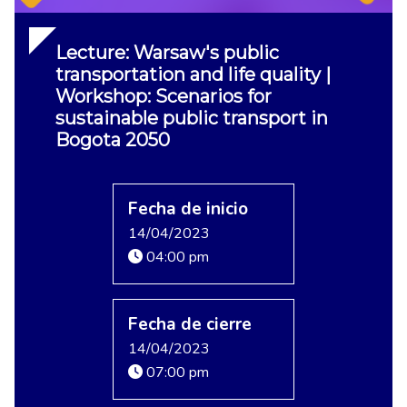
Lecture: Warsaw's public
transportation and life quality |
Workshop: Scenarios for
sustainable public transport in
Bogota 2050
Fecha de inicio
14/04/2023
04:00 pm
Fecha de cierre
14/04/2023
07:00 pm