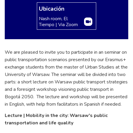
Ubicación
Nash room, El
Tiempo | Via Zoom
We are pleased to invite you to participate in an seminar on
public transportation scenarios presented by our Erasmus+
exchange students from the master of Urban Studies at the
University of Warsaw. The seminar will be divided into two
parts: a short lecture on Warsaw public transport strategies
and a foresignt workshop visioning public transport in
Bogotá 2050. The lecture and workshop will be presented
in English, with help from facilitators in Spanish if needed.
Lecture | Mobility in the city: Warsaw's public
transportation and life quality