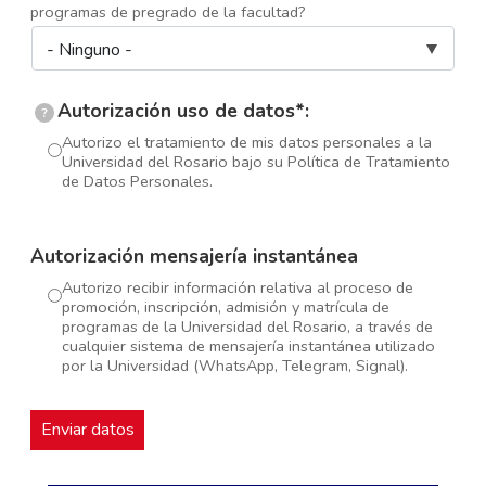
programas de pregrado de la facultad?
Autorización uso de datos*:
?
Autorizo el tratamiento de mis datos personales a la
Universidad del Rosario bajo su Política de Tratamiento
de Datos Personales.
Autorización mensajería instantánea
Autorizo recibir información relativa al proceso de
promoción, inscripción, admisión y matrícula de
programas de la Universidad del Rosario, a través de
cualquier sistema de mensajería instantánea utilizado
por la Universidad (WhatsApp, Telegram, Signal).