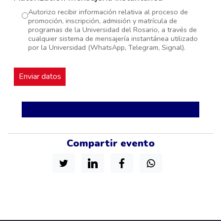
Autorizo recibir información relativa al proceso de
promoción, inscripción, admisión y matrícula de
programas de la Universidad del Rosario, a través de
cualquier sistema de mensajería instantánea utilizado
por la Universidad (WhatsApp, Telegram, Signal).
Compartir evento