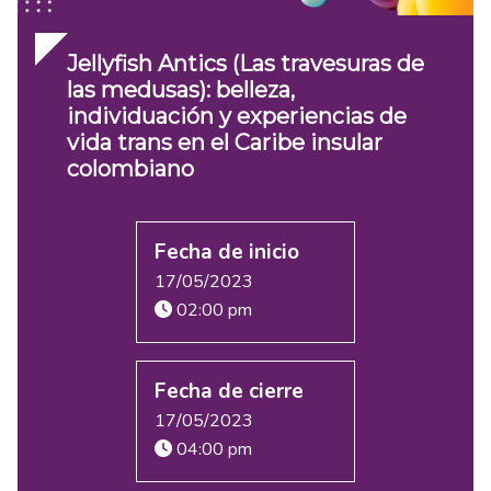
Jellyfish Antics (Las travesuras de
las medusas): belleza,
individuación y experiencias de
vida trans en el Caribe insular
colombiano
Fecha de inicio
17/05/2023
02:00 pm
Fecha de cierre
17/05/2023
04:00 pm