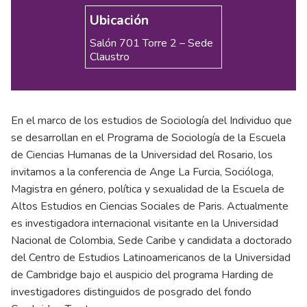
Ubicación
Salón 701 Torre 2 – Sede
Claustro
En el marco de los estudios de Sociología del Individuo que
se desarrollan en el Programa de Sociología de la Escuela
de Ciencias Humanas de la Universidad del Rosario, los
invitamos a la conferencia de Ange La Furcia, Socióloga,
Magistra en género, política y sexualidad de la Escuela de
Altos Estudios en Ciencias Sociales de Paris. Actualmente
es investigadora internacional visitante en la Universidad
Nacional de Colombia, Sede Caribe y candidata a doctorado
del Centro de Estudios Latinoamericanos de la Universidad
de Cambridge bajo el auspicio del programa Harding de
investigadores distinguidos de posgrado del fondo