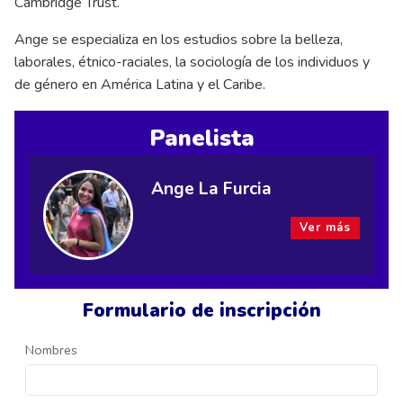
Cambridge Trust.
Ange se especializa en los estudios sobre la belleza,
laborales, étnico-raciales, la sociología de los individuos y
de género en América Latina y el Caribe.
Panelista
Ange La Furcia
Ver más
Formulario de inscripción
Nombres