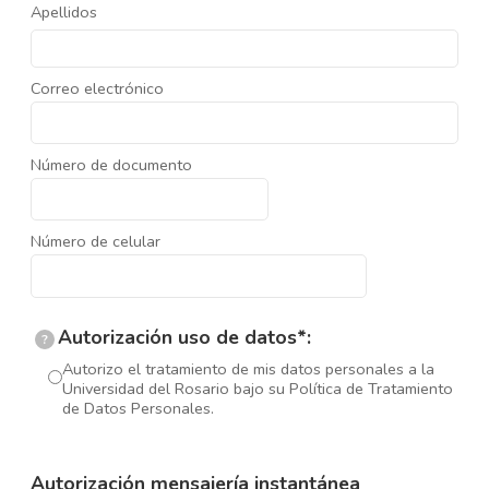
Apellidos
Correo electrónico
Número de documento
Número de celular
Autorización uso de datos*:
?
Autorizo el tratamiento de mis datos personales a la
Universidad del Rosario bajo su Política de Tratamiento
de Datos Personales.
Autorización mensajería instantánea