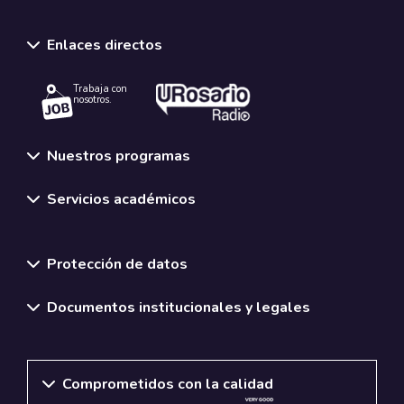
Enlaces directos
Trabaja con
nosotros.
Nuestros programas
Servicios académicos
Normativas y políticas institucionales
Protección de datos
Documentos institucionales y legales
Comprometidos con la calidad