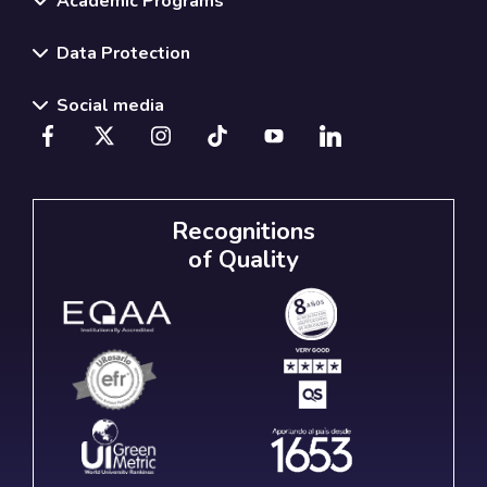
Academic Programs
Data Protection
Social media
Recognitions
of Quality