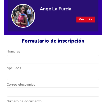
Ange La Furcia
Ver más
Formulario de inscripción
Nombres
Apellidos
Correo electrónico
Número de documento