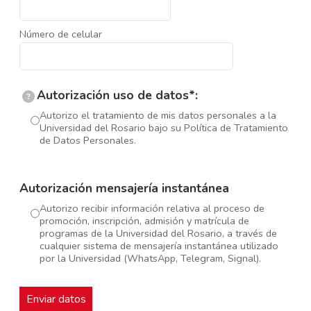
Número de celular
Autorización uso de datos*:
?
Autorizo el tratamiento de mis datos personales a la
Universidad del Rosario bajo su Política de Tratamiento
de Datos Personales.
Autorización mensajería instantánea
Autorizo recibir información relativa al proceso de
promoción, inscripción, admisión y matrícula de
programas de la Universidad del Rosario, a través de
cualquier sistema de mensajería instantánea utilizado
por la Universidad (WhatsApp, Telegram, Signal).