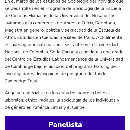
En el marco de los estudios de Sociología del Individuo que
se desarrollan en el Programa de Sociología de la Escuela
de Ciencias Humanas de la Universidad del Rosario, los
invitamos a la conferencia de Ange La Furcia, Socióloga,
Magistra en género, política y sexualidad de la Escuela de
Altos Estudios en Ciencias Sociales de Paris. Actualmente
es investigadora internacional visitante en la Universidad
Nacional de Colombia, Sede Caribe y candidata a doctorado
del Centro de Estudios Latinoamericanos de la Universidad
de Cambridge bajo el auspicio del programa Harding de
investigadores distinguidos de posgrado del fondo
Cambridge Trust.
Ange se especializa en los estudios sobre la belleza,
laborales, étnico-raciales, la sociología de los individuos y
de género en América Latina y el Caribe.
Panelista