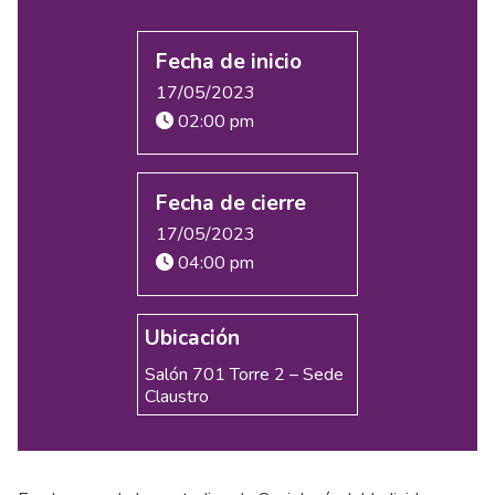
Fecha de inicio
17/05/2023
02:00 pm
Fecha de cierre
17/05/2023
04:00 pm
Ubicación
Salón 701 Torre 2 – Sede
Claustro