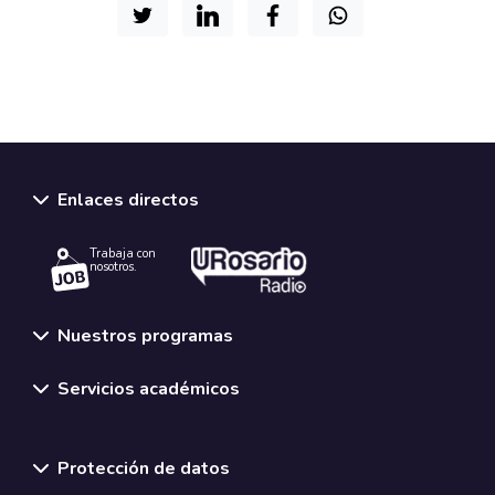
Enlaces directos
Trabaja con
nosotros.
Nuestros programas
Servicios académicos
Normativas y políticas institucionales
Protección de datos