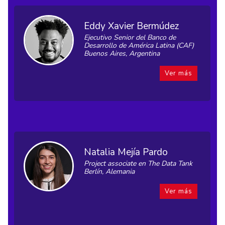
Eddy Xavier Bermúdez
Ejecutivo Senior del Banco de
Desarrollo de América Latina (CAF)
Buenos Aires, Argentina
Ver más
Natalia Mejía Pardo
Project associate en The Data Tank
Berlín, Alemania
Ver más