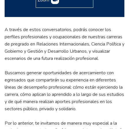
Zoom
A través de estos conversatorios, podrás conocer los
perfiles profesionales y ocupacionales de nuestras carreras
de pregrado en Relaciones Internacionales, Ciencia Política y
Gobierno y Gestión y Desarrollo Urbanos, y visualizar
escenarios de una futura realización profesional.
Buscamos generar oportunidades de acercamiento con
egresados que compartirán su experiencia en diferentes
líneas de desempeño profesional: cómo están ejerciendo la
carrera, cómo aplican lo aprendido a lo largo de sus estudios
y de qué manera realizan aportes profesionales en los
sectores público, privado y solidario.
Por lo anterior, te invitamos de manera muy especial a la