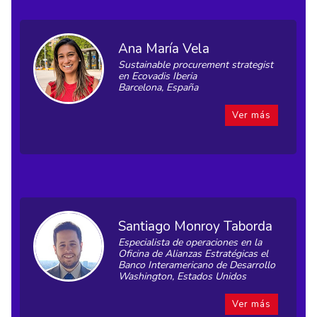
Ana María Vela
Sustainable procurement strategist
en Ecovadis Iberia
Barcelona, España
Ver más
Santiago Monroy Taborda
Especialista de operaciones en la
Oficina de Alianzas Estratégicas el
Banco Interamericano de Desarrollo
Washington, Estados Unidos
Ver más