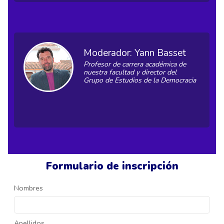
Moderador: Yann Basset
Profesor de carrera académica de
nuestra facultad y director del
Grupo de Estudios de la Democracia
Formulario de inscripción
Nombres
Apellidos