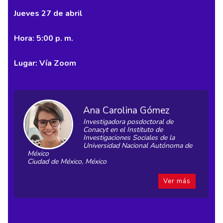
Jueves 27 de abril
Hora: 5:00 p. m.
Lugar: Vía Zoom
Ana Carolina Gómez
Investigadora posdoctoral de
Conacyt en el Instituto de
Investigaciones Sociales de la
Universidad Nacional Autónoma de
México
Ciudad de México, México
Ver más