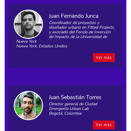
Juan Fernando Junca
Coordinador de proyectos y
diseñador urbano en Fitted Projects,
y asociado del Fondo de Inversión
de Impacto de la Universidad de
Nueva York
Nueva York, Estados Unidos
Ver más
Juan Sebastián Torres
Director general de Ciudad
Emergente Urban Lab
Bogotá, Colombia
Ver más