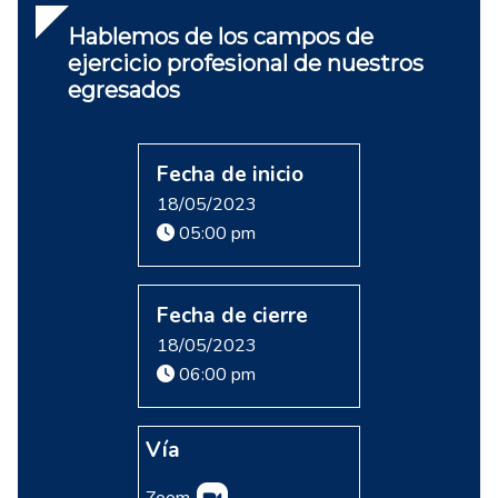
Hablemos de los campos de
ejercicio profesional de nuestros
egresados
Fecha de inicio
18/05/2023
05:00 pm
Fecha de cierre
18/05/2023
06:00 pm
Vía