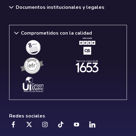
Documentos institucionales y legales
Comprometidos con la calidad
Redes sociales