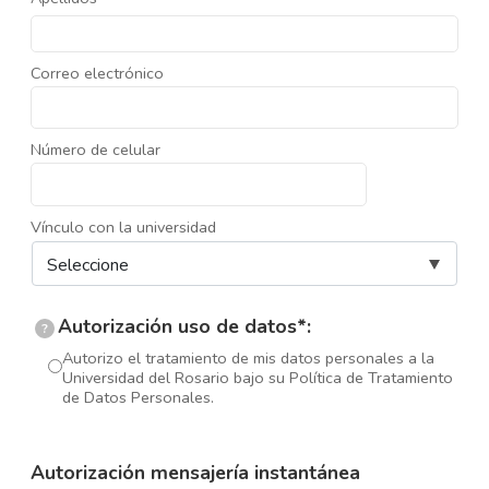
Correo electrónico
Número de celular
Vínculo con la universidad
Autorización uso de datos*:
?
Autorizo el tratamiento de mis datos personales a la
Universidad del Rosario bajo su Política de Tratamiento
de Datos Personales.
Autorización mensajería instantánea