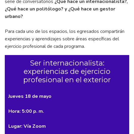
serie de conversatorios
¿Qué hace un internacionalista?,
¿Qué hace un politólogo? y ¿Qué hace un gestor
urbano?
Para cada uno de los espacios, los egresados compartirán
experiencias y aprendizajes sobre áreas específicas del
ejercicio profesional de cada programa.
Ser internacionalista:
experiencias de ejercicio
profesional en el exterior
Jueves 18 de mayo
Hora: 5:00 p. m.
Lugar: Vía Zoom