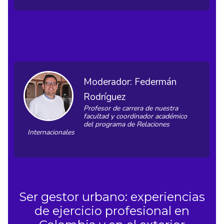
Moderador: Federmán
Rodríguez
Profesor de carrera de nuestra
facultad y coordinador académico
del programa de Relaciones
Internacionales
Ser gestor urbano: experiencias
de ejercicio profesional en