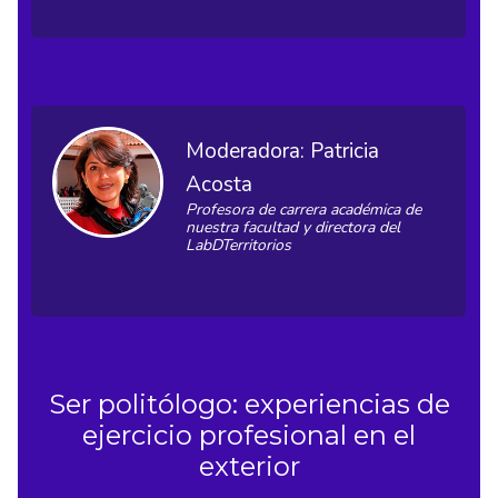
Moderadora: Patricia
Acosta
Profesora de carrera académica de
nuestra facultad y directora del
LabDTerritorios
Ser politólogo: experiencias de
ejercicio profesional en el
exterior