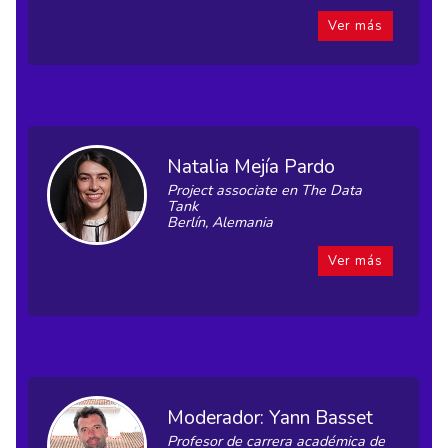
Ver más
Natalia Mejía Pardo
Project associate en The Data
Tank
Berlín, Alemania
Ver más
Moderador: Yann Basset
Profesor de carrera académica de