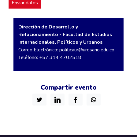
Dirección de Desarrollo y
Relacionamiento - Facultad de Estudios
Internacionales, Políticos y Urbanos
Correo Electrónico:
politicaur@urosario.edu.co
Teléfono: +57 314 4702518
Compartir evento