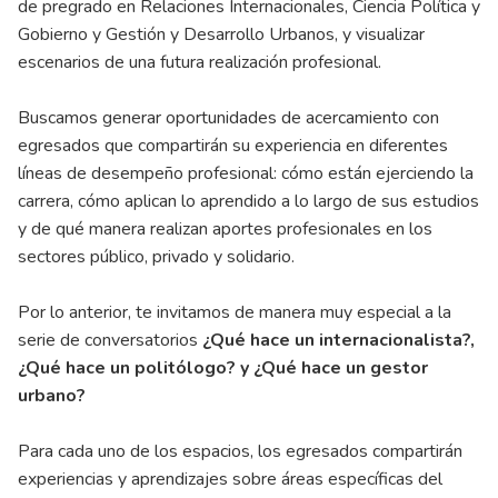
de pregrado en Relaciones Internacionales, Ciencia Política y
Gobierno y Gestión y Desarrollo Urbanos, y visualizar
escenarios de una futura realización profesional.
Buscamos generar oportunidades de acercamiento con
egresados que compartirán su experiencia en diferentes
líneas de desempeño profesional: cómo están ejerciendo la
carrera, cómo aplican lo aprendido a lo largo de sus estudios
y de qué manera realizan aportes profesionales en los
sectores público, privado y solidario.
Por lo anterior, te invitamos de manera muy especial a la
serie de conversatorios
¿Qué hace un internacionalista?,
¿Qué hace un politólogo? y ¿Qué hace un gestor
urbano?
Para cada uno de los espacios, los egresados compartirán
experiencias y aprendizajes sobre áreas específicas del