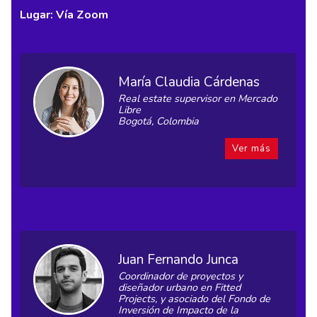
Lugar: Vía Zoom
María Claudia Cárdenas
Real estate supervisor en Mercado
Libre
Bogotá, Colombia
Ver más
Juan Fernando Junca
Coordinador de proyectos y
diseñador urbano en Fitted
Projects, y asociado del Fondo de
Inversión de Impacto de la