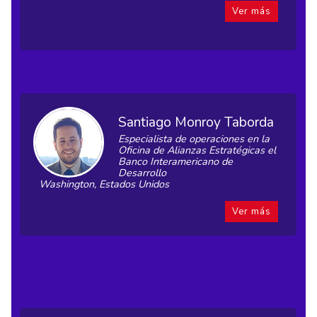
Ver más
Santiago Monroy Taborda
Especialista de operaciones en la
Oficina de Alianzas Estratégicas el
Banco Interamericano de
Desarrollo
Washington, Estados Unidos
Ver más