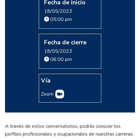
Fecha de inicio
18/05/2023
05:00 pm
Fecha de cierre
18/05/2023
06:00 pm
Vía
Zoom
A través de estos conversatorios, podrás conocer los
perfiles profesionales y ocupacionales de nuestras carreras