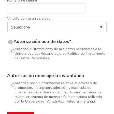
Número de celular
Vínculo con la universidad
Autorización uso de datos*:
?
Autorizo el tratamiento de mis datos personales a la
Universidad del Rosario bajo su Política de Tratamiento
de Datos Personales.
Autorización mensajería instantánea
Autorizo recibir información relativa al proceso de
promoción, inscripción, admisión y matrícula de
programas de la Universidad del Rosario, a través de
cualquier sistema de mensajería instantánea utilizado
por la Universidad (WhatsApp, Telegram, Signal).