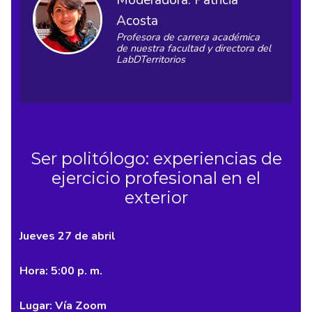
Moderadora: Patricia
Acosta
Profesora de carrera académica
de nuestra facultad y directora del
LabDTerritorios
Ser politólogo: experiencias de
ejercicio profesional en el
exterior
Jueves 27 de abril
Hora: 5:00 p. m.
Lugar: Vía Zoom