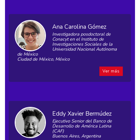
Ana Carolina Gómez
Investigadora posdoctoral de
Conacyt en el Instituto de
Investigaciones Sociales de la
Universidad Nacional Autónoma
de México
Ciudad de México, México
Ver más
Eddy Xavier Bermúdez
Ejecutivo Senior del Banco de
Desarrollo de América Latina
(CAF)
Buenos Aires, Argentina