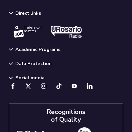
Direct links
Trabaja con
nosotros.
Academic Programs
Data Protection
Social media
Recognitions
of Quality