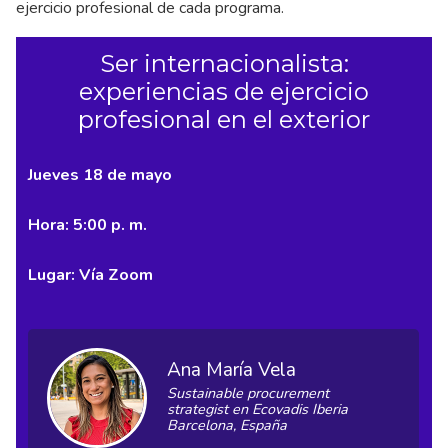
ejercicio profesional de cada programa.
Ser internacionalista:
experiencias de ejercicio
profesional en el exterior
Jueves 18 de mayo
Hora: 5:00 p. m.
Lugar: Vía Zoom
Ana María Vela
Sustainable procurement
strategist en Ecovadis Iberia
Barcelona, España