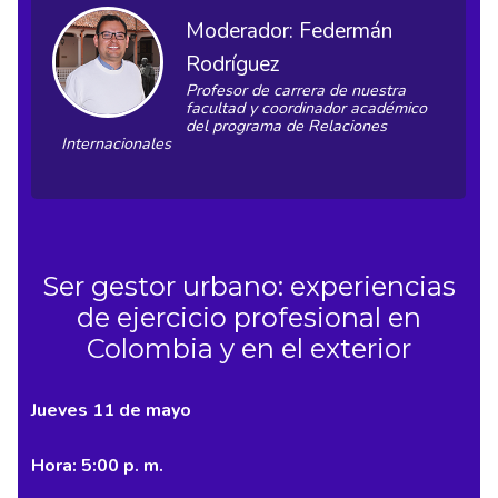
Moderador: Federmán
Rodríguez
Profesor de carrera de nuestra
facultad y coordinador académico
del programa de Relaciones
Internacionales
Ser gestor urbano: experiencias
de ejercicio profesional en
Colombia y en el exterior
Jueves 11 de mayo
Hora: 5:00 p. m.