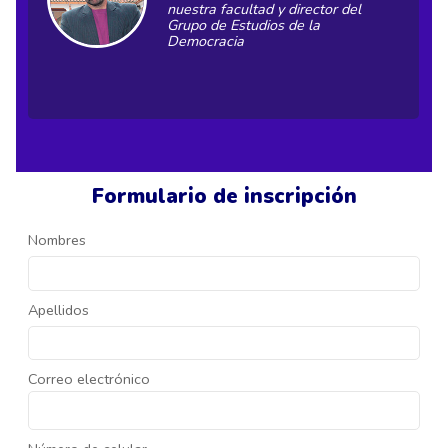
nuestra facultad y director del
Grupo de Estudios de la
Democracia
Formulario de inscripción
Nombres
Apellidos
Correo electrónico