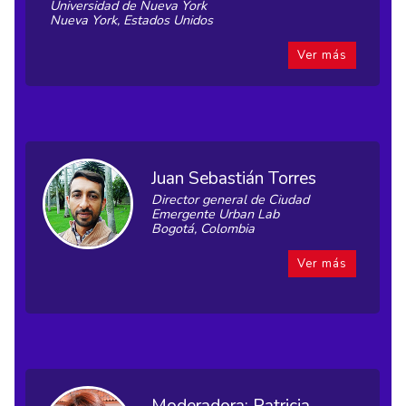
Universidad de Nueva York
Nueva York, Estados Unidos
Ver más
Juan Sebastián Torres
Director general de Ciudad
Emergente Urban Lab
Bogotá, Colombia
Ver más