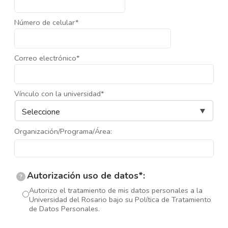
Número de celular*
Correo electrónico*
Vínculo con la universidad*
Organización/Programa/Área:
Autorización uso de datos*:
?
Autorizo el tratamiento de mis datos personales a la
Universidad del Rosario bajo su Política de Tratamiento
de Datos Personales.