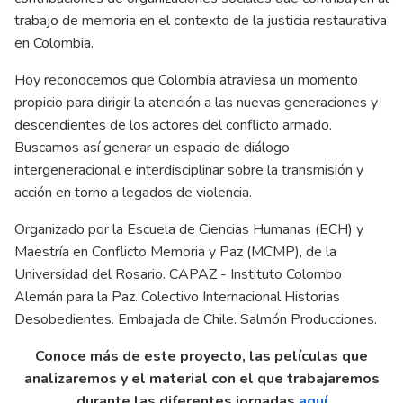
trabajo de memoria en el contexto de la justicia restaurativa
en Colombia.
Hoy reconocemos que Colombia atraviesa un momento
propicio para dirigir la atención a las nuevas generaciones y
descendientes de los actores del conflicto armado.
Buscamos así generar un espacio de diálogo
intergeneracional e interdisciplinar sobre la transmisión y
acción en torno a legados de violencia.
Organizado por la Escuela de Ciencias Humanas (ECH) y
Maestría en Conflicto Memoria y Paz (MCMP), de la
Universidad del Rosario. CAPAZ - Instituto Colombo
Alemán para la Paz. Colectivo Internacional Historias
Desobedientes. Embajada de Chile. Salmón Producciones.
Conoce más de este proyecto, las películas que
analizaremos y el material con el que trabajaremos
durante las diferentes jornadas
aquí