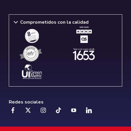
Comprometidos con la calidad
Redes sociales