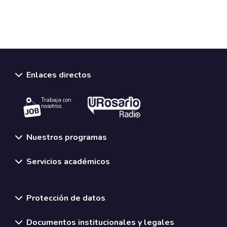
Enlaces directos
Trabaja con
nosotros.
Nuestros programas
Servicios académicos
Normativas y políticas institucionales
Protección de datos
Documentos institucionales y legales