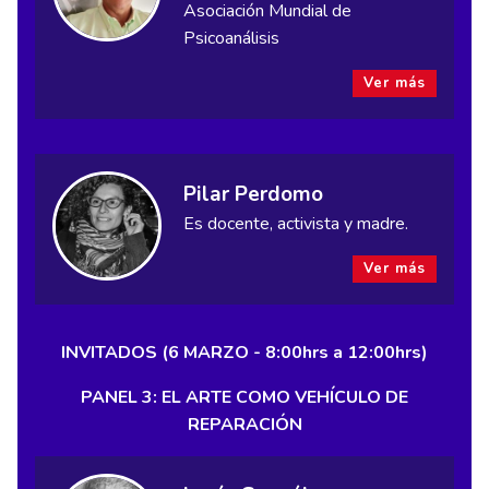
Asociación Mundial de
Psicoanálisis
Ver más
Pilar Perdomo
Es docente, activista y madre.
Ver más
INVITADOS (6 MARZO - 8:00hrs a 12:00hrs)
PANEL 3: EL ARTE COMO VEHÍCULO DE
REPARACIÓN