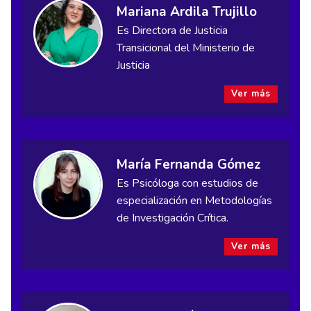
Mariana Ardila Trujillo
Es Directora de Justicia
Transicional del Ministerio de
Justicia
Ver más
María Fernanda Gómez
Es Psicóloga con estudios de
especialización en Metodologías
de Investigación Crítica.
Ver más