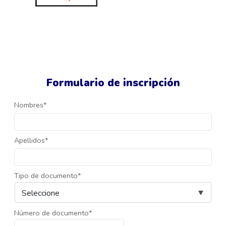
Formulario de inscripción
Nombres*
Apellidos*
Tipo de documento*
Número de documento*