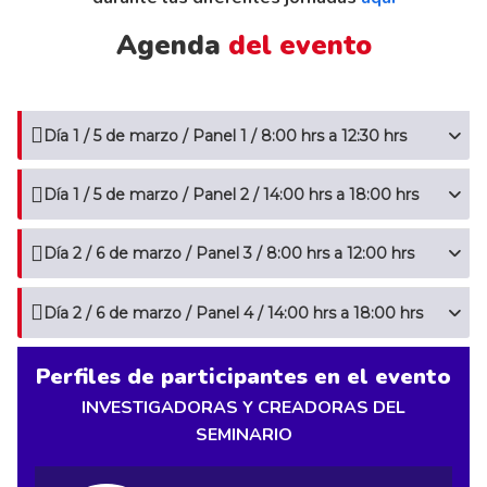
Agenda
del evento
Día 1 / 5 de marzo / Panel 1 / 8:00 hrs a 12:30 hrs
Día 1 / 5 de marzo / Panel 2 / 14:00 hrs a 18:00 hrs
Día 2 / 6 de marzo / Panel 3 / 8:00 hrs a 12:00 hrs
Día 2 / 6 de marzo / Panel 4 / 14:00 hrs a 18:00 hrs
Perfiles de participantes en el evento
INVESTIGADORAS Y CREADORAS DEL
SEMINARIO