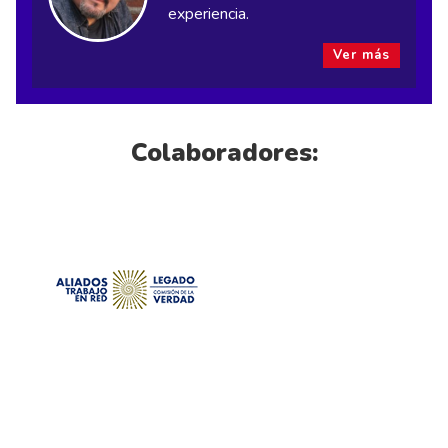
experiencia.
Ver más
Colaboradores: