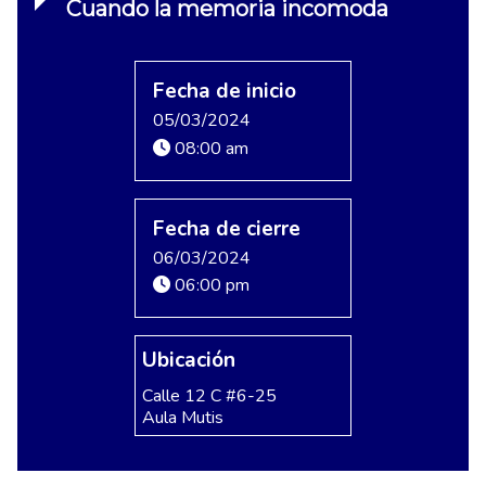
Cuando la memoria incomoda
Fecha de inicio
05/03/2024
08:00 am
Fecha de cierre
06/03/2024
06:00 pm
Ubicación
Calle 12 C #6-25
Aula Mutis