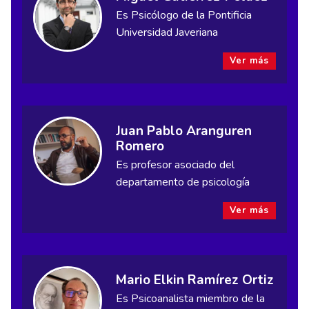
Es Psicólogo de la Pontificia
Universidad Javeriana
Ver más
Juan Pablo Aranguren
Romero
Es profesor asociado del
departamento de psicología
Ver más
Mario Elkin Ramírez Ortiz
Es Psicoanalista miembro de la