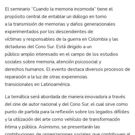
El seminario “Cuando la memoria incomoda” tiene el
propósito central de entablar un diálogo en torno
a la transmisión de memorias y daños generacionales
experimentados por los descendientes de
víctimas y responsables de la guerra en Colombia y las
dictaduras del Cono Sur. Está dirigido a un
público amplio interesado en el campo de los estudios
sociales sobre memoria, atención psicosocial y
derechos humanos. El evento destaca diversos procesos de
reparación a la luz de otras experiencias
transicionales en Latinoamérica.
La temática será abordada de manera innovadora a través
del cine de autor nacional y del Cono Sur, el cual sirve como
punto de partida para la reflexión sobre los legados difíciles
y la utilización del arte como vehículo de transformación
íntima y pública. Asimismo, se presentarán las
contribuciones de organizaciones sociales que contribuyen al