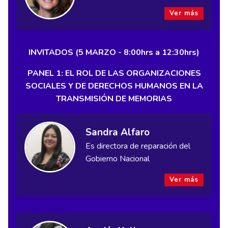
Ver más
INVITADOS (5 MARZO - 8:00hrs a 12:30hrs)
PANEL 1: EL ROL DE LAS ORGANIZACIONES
SOCIALES Y DE DERECHOS HUMANOS EN LA
TRANSMISIÓN DE MEMORIAS
Sandra Alfaro
Es directora de reparación del
Gobierno Nacional
Ver más