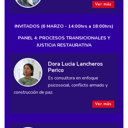
Ver más
INVITADOS (6 MARZO - 14:00hrs a 18:00hrs)
PANEL 4: PROCESOS TRANSICIONALES Y
JUSTICIA RESTAURATIVA
Dora Lucia Lancheros
Perico
Es consultora en enfoque
psicosocial, conflicto armado y
construcción de paz.
Ver más