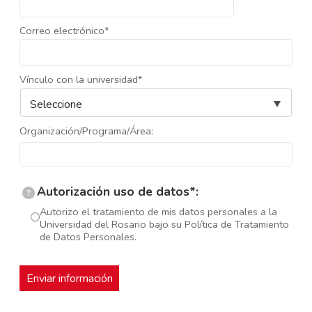
Correo electrónico*
Vínculo con la universidad*
Organización/Programa/Área:
Autorización uso de datos*:
?
Autorizo el tratamiento de mis datos personales a la
Universidad del Rosario bajo su Política de Tratamiento
de Datos Personales.