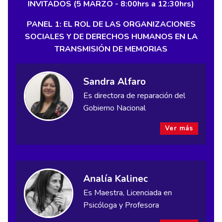
INVITADOS (5 MARZO - 8:00hrs a 12:30hrs)
PANEL 1: EL ROL DE LAS ORGANIZACIONES
SOCIALES Y DE DERECHOS HUMANOS EN LA
TRANSMISIÓN DE MEMORIAS
Sandra Alfaro
Es directora de reparación del
Gobierno Nacional
Ver más
Analía Kalinec
Es Maestra, Licenciada en
Psicóloga y Profesora