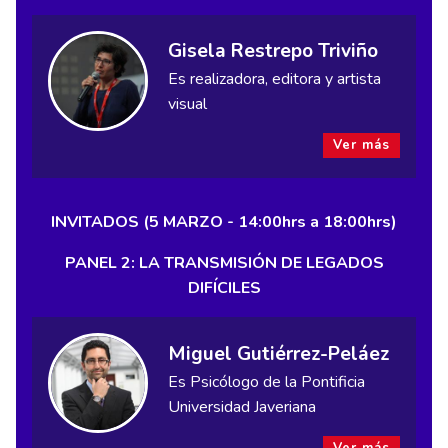
Gisela Restrepo Triviño
Es realizadora, editora y artista
visual
Ver más
INVITADOS (5 MARZO - 14:00hrs a 18:00hrs)
PANEL 2: LA TRANSMISIÓN DE LEGADOS
DIFÍCILES
Miguel Gutiérrez-Peláez
Es Psicólogo de la Pontificia
Universidad Javeriana
Ver más