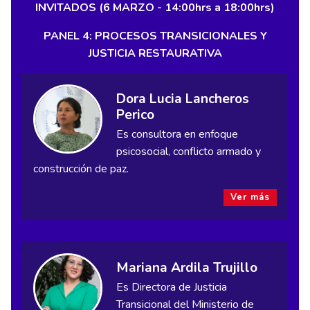
INVITADOS (6 MARZO - 14:00hrs a 18:00hrs)
PANEL 4: PROCESOS TRANSICIONALES Y
JUSTICIA RESTAURATIVA
Dora Lucia Lancheros
Perico
Es consultora en enfoque
psicosocial, conflicto armado y
construcción de paz.
Ver más
Mariana Ardila Trujillo
Es Directora de Justicia
Transicional del Ministerio de