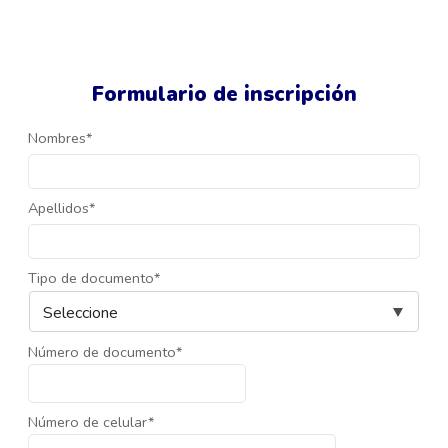
Formulario de inscripción
Nombres*
Apellidos*
Tipo de documento*
Número de documento*
Número de celular*