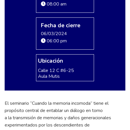
08:00 am
Fecha de cierre
06/03/2024
06:00 pm
Ubicación
Calle 12 C #6-25
Aula Mutis
El seminario “Cuando la memoria incomoda” tiene el
propósito central de entablar un diálogo en torno
a la transmisión de memorias y daños generacionales
experimentados por los descendientes de