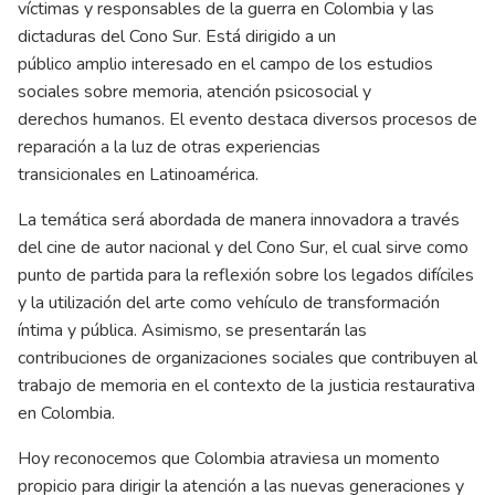
víctimas y responsables de la guerra en Colombia y las
dictaduras del Cono Sur. Está dirigido a un
público amplio interesado en el campo de los estudios
sociales sobre memoria, atención psicosocial y
derechos humanos. El evento destaca diversos procesos de
reparación a la luz de otras experiencias
transicionales en Latinoamérica.
La temática será abordada de manera innovadora a través
del cine de autor nacional y del Cono Sur, el cual sirve como
punto de partida para la reflexión sobre los legados difíciles
y la utilización del arte como vehículo de transformación
íntima y pública. Asimismo, se presentarán las
contribuciones de organizaciones sociales que contribuyen al
trabajo de memoria en el contexto de la justicia restaurativa
en Colombia.
Hoy reconocemos que Colombia atraviesa un momento
propicio para dirigir la atención a las nuevas generaciones y