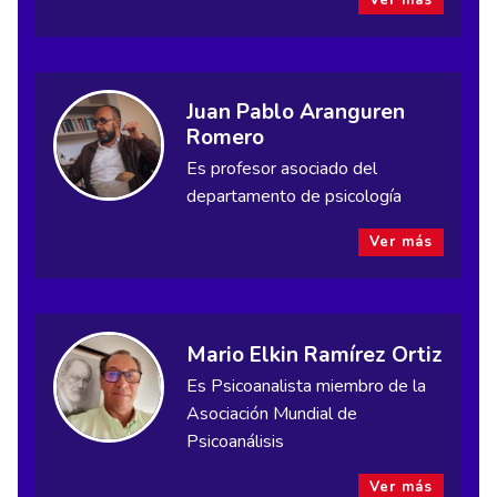
Juan Pablo Aranguren
Romero
Es profesor asociado del
departamento de psicología
Ver más
Mario Elkin Ramírez Ortiz
Es Psicoanalista miembro de la
Asociación Mundial de
Psicoanálisis
Ver más