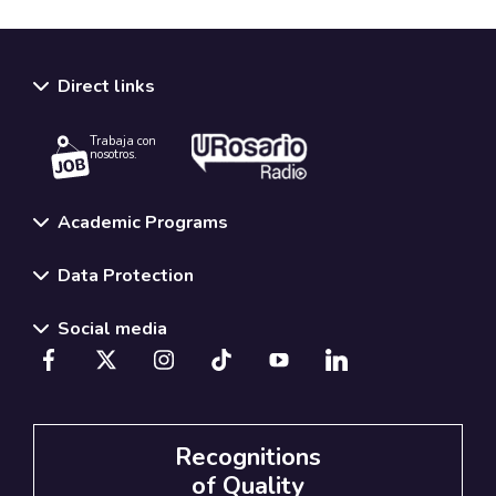
Direct links
Trabaja con
nosotros.
Academic Programs
Data Protection
Social media
Recognitions
of Quality