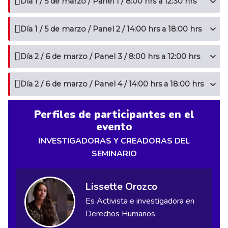
Día 1 / 5 de marzo / Panel 1 / 8:00 hrs a 12:30 hrs
Día 1 / 5 de marzo / Panel 2 / 14:00 hrs a 18:00 hrs
Día 2 / 6 de marzo / Panel 3 / 8:00 hrs a 12:00 hrs
Día 2 / 6 de marzo / Panel 4 / 14:00 hrs a 18:00 hrs
Perfiles de participantes en el
evento
INVESTIGADORAS Y CREADORAS DEL
SEMINARIO
Lissette Orozco
Es Activista e investigadora en
Derechos Humanos