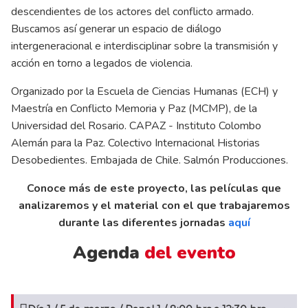
descendientes de los actores del conflicto armado.
Buscamos así generar un espacio de diálogo
intergeneracional e interdisciplinar sobre la transmisión y
acción en torno a legados de violencia.
Organizado por la Escuela de Ciencias Humanas (ECH) y
Maestría en Conflicto Memoria y Paz (MCMP), de la
Universidad del Rosario. CAPAZ - Instituto Colombo
Alemán para la Paz. Colectivo Internacional Historias
Desobedientes. Embajada de Chile. Salmón Producciones.
Conoce más de este proyecto, las películas que
analizaremos y el material con el que trabajaremos
durante las diferentes jornadas
aquí
Agenda
del evento