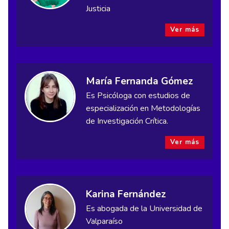
Justicia
Ver más
María Fernanda Gómez
Es Psicóloga con estudios de
especialización en Metodologías
de Investigación Crítica.
Ver más
Karina Fernández
Es abogada de la Universidad de
Valparaíso