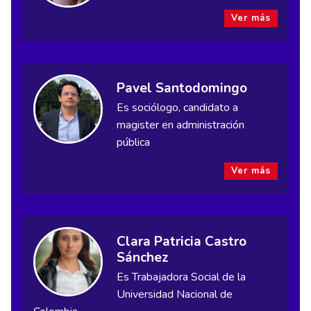
Ver más
Pavel Santodomingo
Es sociólogo, candidato a
magister en administración
pública
Ver más
Clara Patricia Castro
Sánchez
Es Trabajadora Social de la
Universidad Nacional de