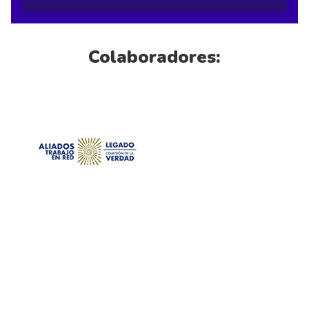
Colaboradores: