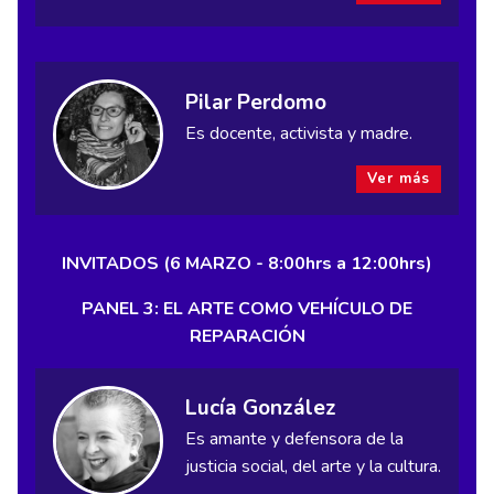
Pilar Perdomo
Es docente, activista y madre.
Ver más
INVITADOS (6 MARZO - 8:00hrs a 12:00hrs)
PANEL 3: EL ARTE COMO VEHÍCULO DE
REPARACIÓN
Lucía González
Es amante y defensora de la
justicia social, del arte y la cultura.