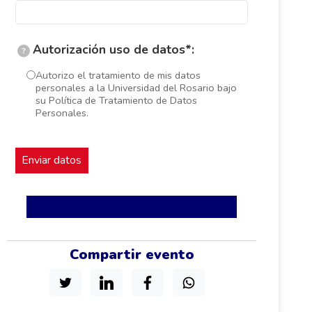
Autorización uso de datos*:
?
Autorizo el tratamiento de mis datos
personales a la Universidad del Rosario bajo
su Política de Tratamiento de Datos
Personales.
Compartir evento