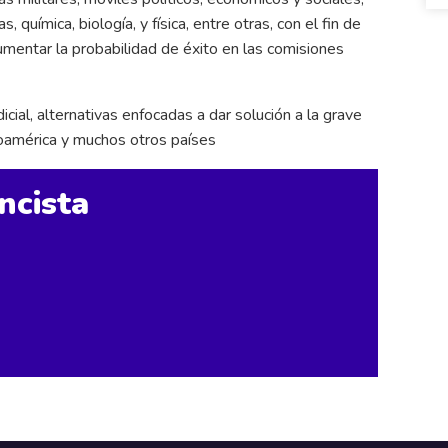
química, biología, y física, entre otras, con el fin de
mentar la probabilidad de éxito en las comisiones
icial, alternativas enfocadas a dar solución a la grave
roamérica y muchos otros países
ncista