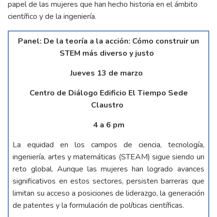
papel de las mujeres que han hecho historia en el ámbito
científico y de la ingeniería.
Panel: De la teoría a la acción: Cómo construir un
STEM más diverso y justo
Jueves 13 de marzo
Centro de Diálogo Edificio El Tiempo Sede
Claustro
4 a 6 pm
La equidad en los campos de ciencia, tecnología,
ingeniería, artes y matemáticas (STEAM) sigue siendo un
reto global. Aunque las mujeres han logrado avances
significativos en estos sectores, persisten barreras que
limitan su acceso a posiciones de liderazgo, la generación
de patentes y la formulación de políticas científicas.