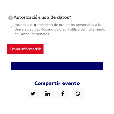
Autorización uso de datos*:
?
Autorizo el tratamiento de mis datos personales a la
Universidad del Rosario bajo su Política de Tratamiento
de Datos Personales.
Compartir evento