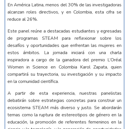
En América Latina, menos del 30% de las investigadoras
alcanzan roles directivos, y en Colombia, esta cifra se
reduce al 26%.
Este panel reúne a destacadas estudiantes y egresadas
de programas STEAM para reflexionar sobre los
desafíos y oportunidades que enfrentan las mujeres en
estos ámbitos. La jornada iniciará con una charla
inspiradora a cargo de la ganadora del premio L’Oréal
Women in Science en Colombia Karol Zapata, quien
compartirá su trayectoria, su investigación y su impacto
en la comunidad científica.
A partir de esta experiencia, nuestras panelistas
debatirán sobre estrategias concretas para construir un
ecosistema STEAM más diverso y justo. Se abordarán
temas como la ruptura de estereotipos de género en la
educación, la promoción de referentes femeninos en la