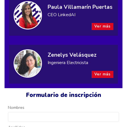
Paula Villamarín Puertas
CEO LinkedAI
Ver más
Zenelys Velásquez
Ingeniera Electricista
Ver más
Formulario de inscripción
Nombres