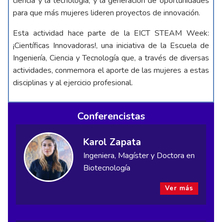
ciencia y la tecnología, y la generación de oportunidades
para que más mujeres lideren proyectos de innovación.
Esta actividad hace parte de la EICT STEAM Week:
¡Científicas Innovadoras!, una iniciativa de la Escuela de
Ingeniería, Ciencia y Tecnología que, a través de diversas
actividades, conmemora el aporte de las mujeres a estas
disciplinas y al ejercicio profesional.
Conferencistas
Karol Zapata
Ingeniera, Magíster y Doctora en
Biotecnología
Ver más