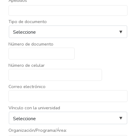
Apellidos
Tipo de documento
Número de documento
Número de celular
Correo electrónico
Vínculo con la universidad
Organización/Programa/Área: