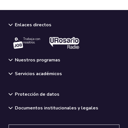
Enlaces directos
Trabaja con
nosotros.
Nuestros programas
Servicios académicos
Normativas y políticas institucionales
Protección de datos
Documentos institucionales y legales