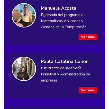
Manuela Acosta
Egresada del programa de
Matemáticas Aplicadas y
Ciencias de la Computación.
Ver más
Paula Catalina Cañón
Estudiante de ingeniería
Industrial y Administración de
empresas
Ver más