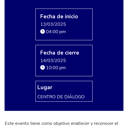
Fecha de inicio
13/03/2025
04:00 pm
Fecha de cierre
14/03/2025
10:00 pm
Lugar
CENTRO DE DIÁLOGO
Este evento tiene como objetivo enaltecer y reconocer el