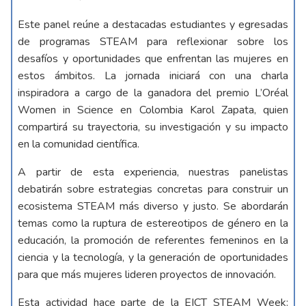
Este panel reúne a destacadas estudiantes y egresadas
de programas STEAM para reflexionar sobre los
desafíos y oportunidades que enfrentan las mujeres en
estos ámbitos. La jornada iniciará con una charla
inspiradora a cargo de la ganadora del premio L’Oréal
Women in Science en Colombia Karol Zapata, quien
compartirá su trayectoria, su investigación y su impacto
en la comunidad científica.
A partir de esta experiencia, nuestras panelistas
debatirán sobre estrategias concretas para construir un
ecosistema STEAM más diverso y justo. Se abordarán
temas como la ruptura de estereotipos de género en la
educación, la promoción de referentes femeninos en la
ciencia y la tecnología, y la generación de oportunidades
para que más mujeres lideren proyectos de innovación.
Esta actividad hace parte de la EICT STEAM Week: