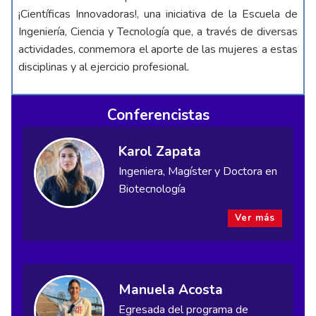
¡Científicas Innovadoras!, una iniciativa de la Escuela de
Ingeniería, Ciencia y Tecnología que, a través de diversas
actividades, conmemora el aporte de las mujeres a estas
disciplinas y al ejercicio profesional.
Conferencistas
Karol Zapata
Ingeniera, Magíster y Doctora en
Biotecnología
Ver más
Manuela Acosta
Egresada del programa de