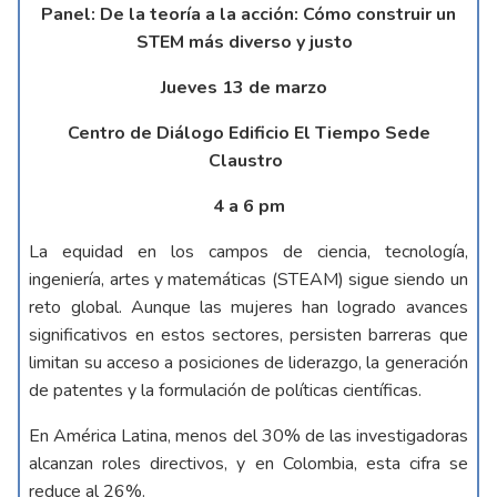
Panel: De la teoría a la acción: Cómo construir un
STEM más diverso y justo
Jueves 13 de marzo
Centro de Diálogo Edificio El Tiempo Sede
Claustro
4 a 6 pm
La equidad en los campos de ciencia, tecnología,
ingeniería, artes y matemáticas (STEAM) sigue siendo un
reto global. Aunque las mujeres han logrado avances
significativos en estos sectores, persisten barreras que
limitan su acceso a posiciones de liderazgo, la generación
de patentes y la formulación de políticas científicas.
En América Latina, menos del 30% de las investigadoras
alcanzan roles directivos, y en Colombia, esta cifra se
reduce al 26%.