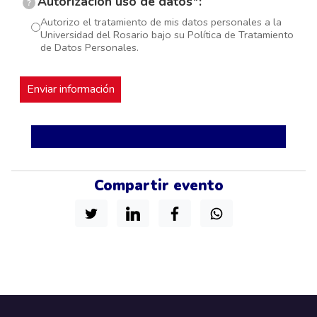
Autorización uso de datos*:
?
Autorizo el tratamiento de mis datos personales a la
Universidad del Rosario bajo su Política de Tratamiento
de Datos Personales.
Compartir evento