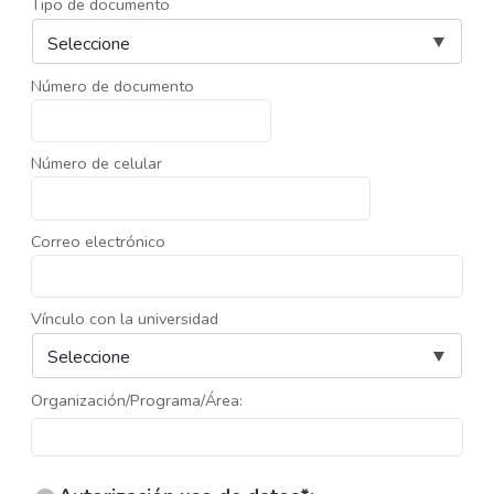
Tipo de documento
Número de documento
Número de celular
Correo electrónico
Vínculo con la universidad
Organización/Programa/Área: