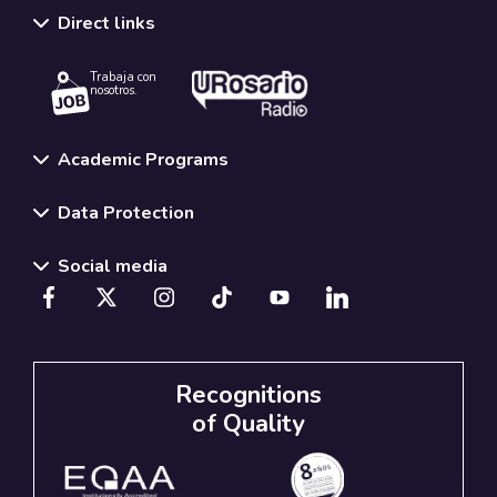
Direct links
Trabaja con
nosotros.
Academic Programs
Data Protection
Social media
Recognitions
of Quality