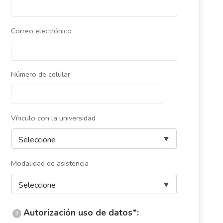
Correo electrónico
Número de celular
Vínculo con la universidad
Modalidad de asistencia
Autorización uso de datos*:
?