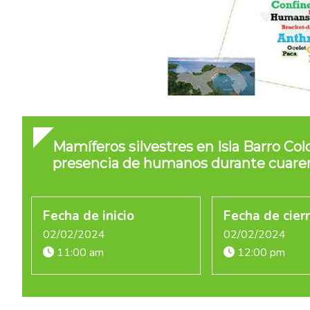
Mamíferos silvestres en Isla Barro Co
presencia de humanos durante cuare
Fecha de inicio
Fecha de cier
02/02/2024
02/02/2024
11:00 am
12:00 pm