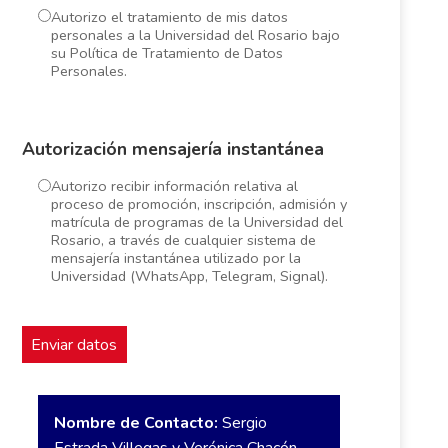
Autorizo el tratamiento de mis datos
personales a la Universidad del Rosario bajo
su Política de Tratamiento de Datos
Personales.
Autorización mensajería instantánea
Autorizo recibir información relativa al
proceso de promoción, inscripción, admisión y
matrícula de programas de la Universidad del
Rosario, a través de cualquier sistema de
mensajería instantánea utilizado por la
Universidad (WhatsApp, Telegram, Signal).
Nombre de Contacto:
Sergio