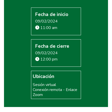
Fecha de inicio
09/02/2024
11:00 am
Fecha de cierre
09/02/2024
12:00 pm
Ubicación
Sesión virtual
Conexión remota - Enlace
Zoom