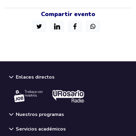
Compartir evento
Enlaces directos
Trabaja con
nosotros.
Nuestros programas
Servicios académicos