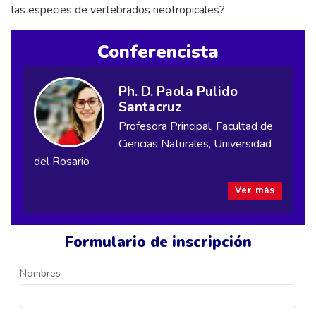
las especies de vertebrados neotropicales?
Conferencista
Ph. D. Paola Pulido
Santacruz
Profesora Principal, Facultad de
Ciencias Naturales, Universidad
del Rosario
Ver más
Formulario de inscripción
Nombres