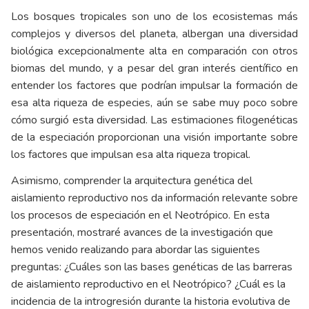
Los bosques tropicales son uno de los ecosistemas más
complejos y diversos del planeta, albergan una diversidad
biológica excepcionalmente alta en comparación con otros
biomas del mundo, y a pesar del gran interés científico en
entender los factores que podrían impulsar la formación de
esa alta riqueza de especies, aún se sabe muy poco sobre
cómo surgió esta diversidad. Las estimaciones filogenéticas
de la especiación proporcionan una visión importante sobre
los factores que impulsan esa alta riqueza tropical.
Asimismo, comprender la arquitectura genética del
aislamiento reproductivo nos da información relevante sobre
los procesos de especiación en el Neotrópico. En esta
presentación, mostraré avances de la investigación que
hemos venido realizando para abordar las siguientes
preguntas: ¿Cuáles son las bases genéticas de las barreras
de aislamiento reproductivo en el Neotrópico? ¿Cuál es la
incidencia de la introgresión durante la historia evolutiva de