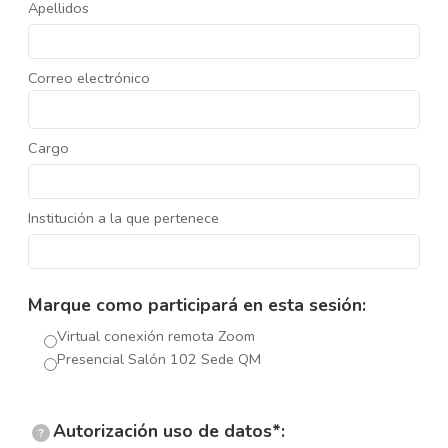
Apellidos
Correo electrónico
Cargo
Institución a la que pertenece
Marque como participará en esta sesión:
Virtual conexión remota Zoom
Presencial Salón 102 Sede QM
Autorización uso de datos*:
?