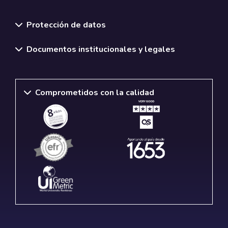
Normativas y políticas institucionales
Protección de datos
Documentos institucionales y legales
Comprometidos con la calidad