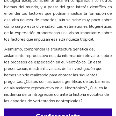
biológica excepcionalmente alta en comparación con otros
biomas del mundo, y a pesar del gran interés científico en
entender los factores que podrían impulsar la formación de
esa alta riqueza de especies, aún se sabe muy poco sobre
cómo surgió esta diversidad. Las estimaciones filogenéticas
de la especiación proporcionan una visión importante sobre
los factores que impulsan esa alta riqueza tropical.
Asimismo, comprender la arquitectura genética del
aislamiento reproductivo nos da información relevante sobre
los procesos de especiación en el Neotrópico. En esta
presentación, mostraré avances de la investigación que
hemos venido realizando para abordar las siguientes
preguntas: ¿Cuáles son las bases genéticas de las barreras
de aislamiento reproductivo en el Neotrópico? ¿Cuál es la
incidencia de la introgresión durante la historia evolutiva de
las especies de vertebrados neotropicales?