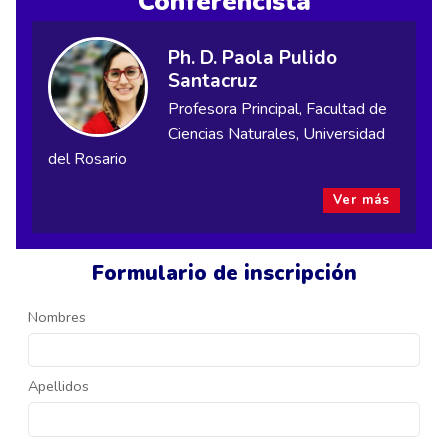
Conferencista
Ph. D. Paola Pulido
Santacruz
Profesora Principal, Facultad de
Ciencias Naturales, Universidad
del Rosario
Ver más
Formulario de inscripción
Nombres
Apellidos