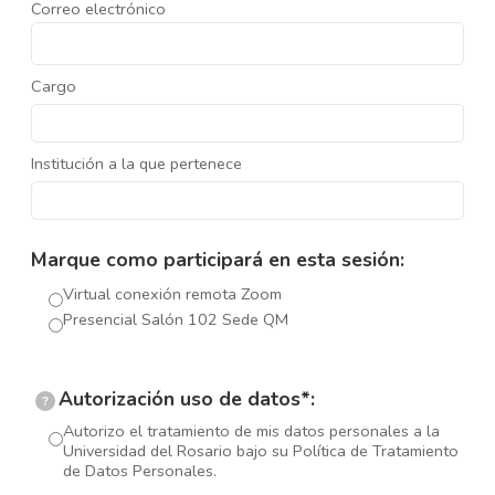
Correo electrónico
Cargo
Institución a la que pertenece
Marque como participará en esta sesión:
Virtual conexión remota Zoom
Presencial Salón 102 Sede QM
Autorización uso de datos*:
?
Autorizo el tratamiento de mis datos personales a la
Universidad del Rosario bajo su Política de Tratamiento
de Datos Personales.