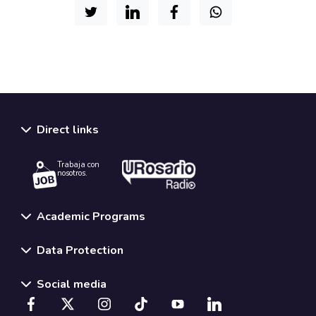
Direct links
Trabaja con
nosotros.
Academic Programs
Data Protection
Social media