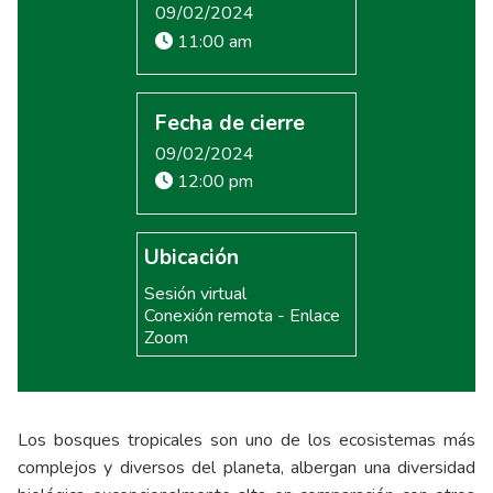
09/02/2024
11:00 am
Fecha de cierre
09/02/2024
12:00 pm
Ubicación
Sesión virtual
Conexión remota - Enlace
Zoom
Los bosques tropicales son uno de los ecosistemas más
complejos y diversos del planeta, albergan una diversidad