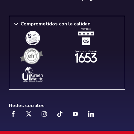
Comprometidos con la calidad
Redes sociales