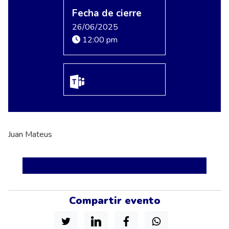
Fecha de cierre
26/06/2025
12:00 pm
Juan Mateus
Compartir evento