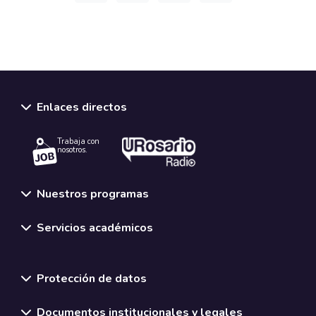
Enlaces directos
Trabaja con
nosotros.
Nuestros programas
Servicios académicos
Normativas y políticas institucionales
Protección de datos
Documentos institucionales y legales