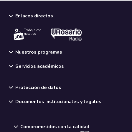
Enlaces directos
Trabaja con
nosotros.
Nuestros programas
Servicios académicos
Normativas y políticas institucionales
Protección de datos
Documentos institucionales y legales
Comprometidos con la calidad