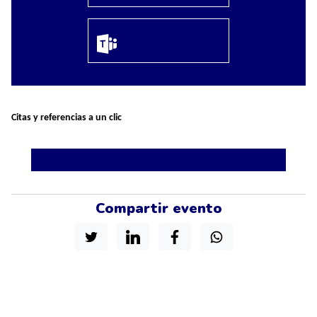
Citas y referencias a un clic
Compartir evento