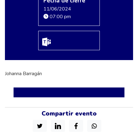
Fecha de cierre
11/06/2024
07:00 pm
Johanna Barragán
Compartir evento