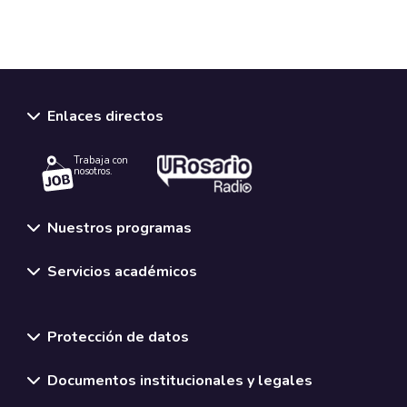
Enlaces directos
Trabaja con
nosotros.
Nuestros programas
Servicios académicos
Normativas y políticas institucionales
Protección de datos
Documentos institucionales y legales