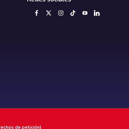
rechos de petición)